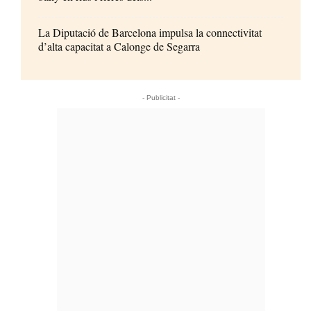
La Diputació de Barcelona impulsa la connectivitat
d’alta capacitat a Calonge de Segarra
- Publicitat -