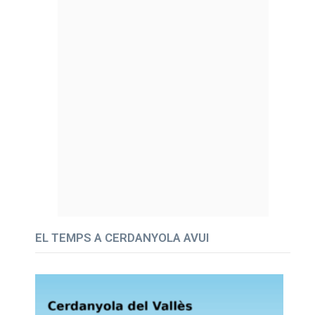
EL TEMPS A CERDANYOLA AVUI