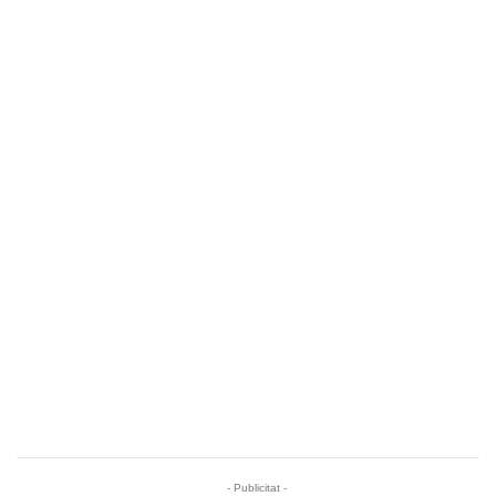
- Publicitat -