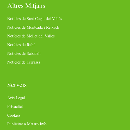
Altres Mitjans
Notícies de Sant Cugat del Vallès
Notícies de Montcada i Reixach
Notícies de Mollet del Vallès
Notícies de Rubí
Notícies de Sabadell
Notícies de Terrassa
Serveis
Avís Legal
Privacitat
Cookies
Publicitat a Mataró Info