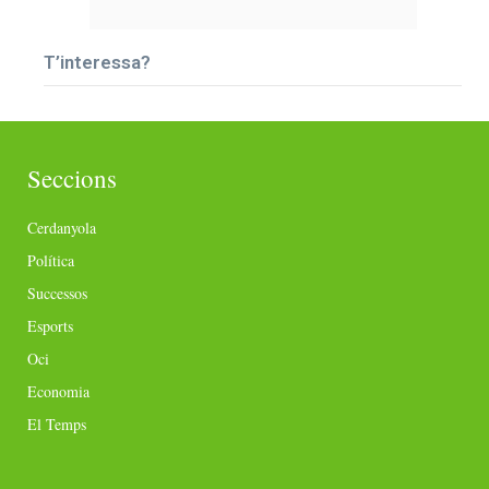
T’interessa?
Seccions
Cerdanyola
Política
Successos
Esports
Oci
Economia
El Temps