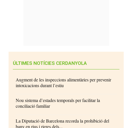
ÚLTIMES NOTÍCIES CERDANYOLA
Augment de les inspeccions alimentàries per prevenir
intoxicacions durant l’estiu
Nou sistema d’estades temporals per facilitar la
conciliació familiar
La Diputació de Barcelona recorda la prohibició del
bany en rius i rieres dels...