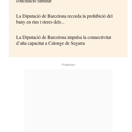
conciliació familiar
La Diputació de Barcelona recorda la prohibició del
bany en rius i rieres dels...
La Diputació de Barcelona impulsa la connectivitat
d’alta capacitat a Calonge de Segarra
- Publicitat -