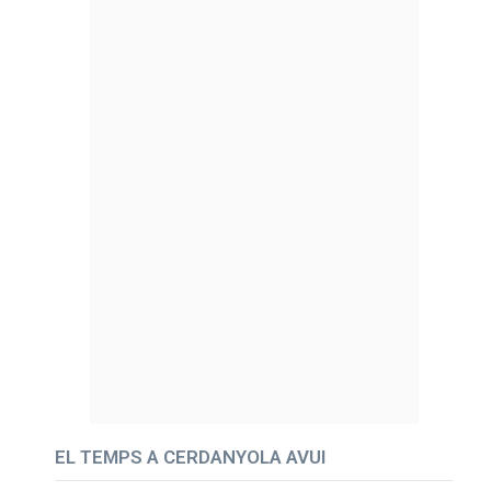
EL TEMPS A CERDANYOLA AVUI