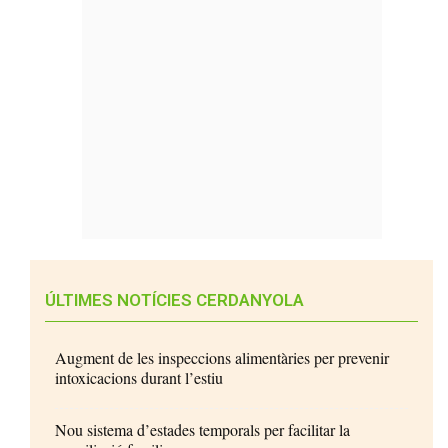
ÚLTIMES NOTÍCIES CERDANYOLA
Augment de les inspeccions alimentàries per prevenir
intoxicacions durant l’estiu
Nou sistema d’estades temporals per facilitar la