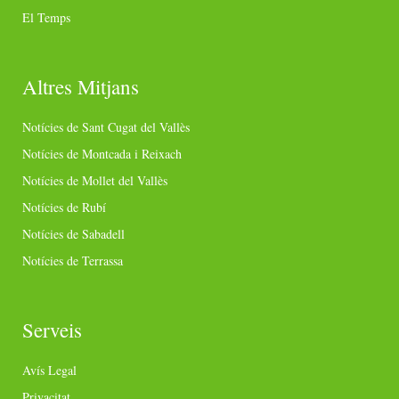
El Temps
Altres Mitjans
Notícies de Sant Cugat del Vallès
Notícies de Montcada i Reixach
Notícies de Mollet del Vallès
Notícies de Rubí
Notícies de Sabadell
Notícies de Terrassa
Serveis
Avís Legal
Privacitat