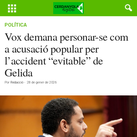
POLÍTICA
Vox demana personar-se com
a acusació popular per
l’accident “evitable” de
Gelida
Por
Redacció
-
28 de gener de 2026