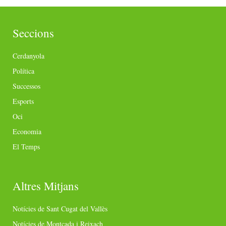
Seccions
Cerdanyola
Política
Successos
Esports
Oci
Economia
El Temps
Altres Mitjans
Notícies de Sant Cugat del Vallès
Notícies de Montcada i Reixach