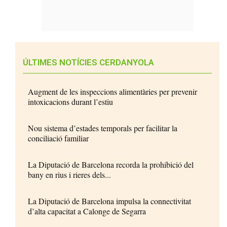
ÚLTIMES NOTÍCIES CERDANYOLA
Augment de les inspeccions alimentàries per prevenir
intoxicacions durant l’estiu
Nou sistema d’estades temporals per facilitar la
conciliació familiar
La Diputació de Barcelona recorda la prohibició del
bany en rius i rieres dels...
La Diputació de Barcelona impulsa la connectivitat
d’alta capacitat a Calonge de Segarra