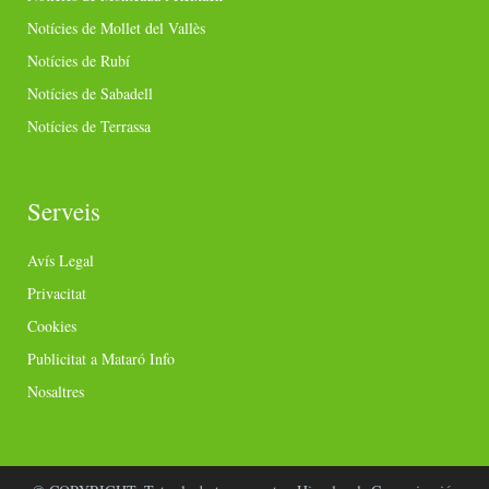
Notícies de Mollet del Vallès
Notícies de Rubí
Notícies de Sabadell
Notícies de Terrassa
Serveis
Avís Legal
Privacitat
Cookies
Publicitat a Mataró Info
Nosaltres