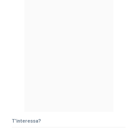
T’interessa?