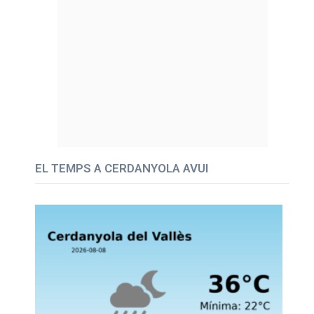
EL TEMPS A CERDANYOLA AVUI