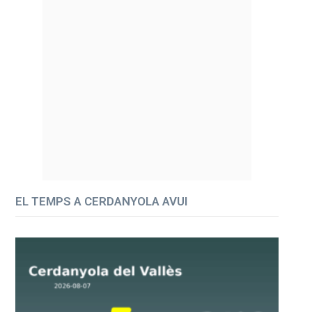
EL TEMPS A CERDANYOLA AVUI