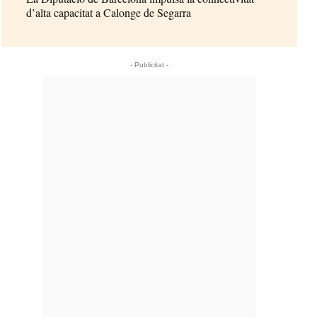
d’alta capacitat a Calonge de Segarra
- Publicitat -