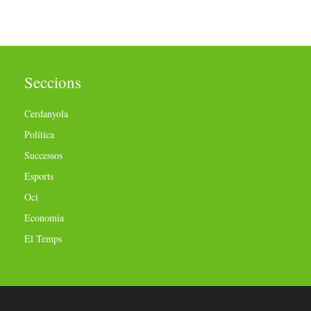
Seccions
Cerdanyola
Política
Successos
Esports
Oci
Economia
El Temps