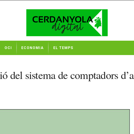
OCI
ECONOMIA
EL TEMPS
ció del sistema de comptadors d’