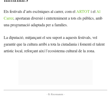
Els festivals d’arts escèniques al carrer, com el
ARTOT
i el
Al
Carrer
, aportaran diversió i entreteniment a tots els públics, amb
una programació adaptada per a famílies.
La diputació, mitjançant el seu suport a aquests festivals, vol
garantir que la cultura arribi a tota la ciutadania i fomenti el talent
artístic local, reforçant així l’ecosistema cultural de la zona.
- Et Recomanem -