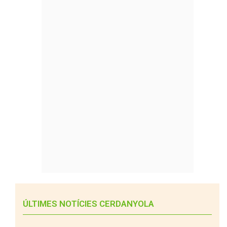
ÚLTIMES NOTÍCIES CERDANYOLA