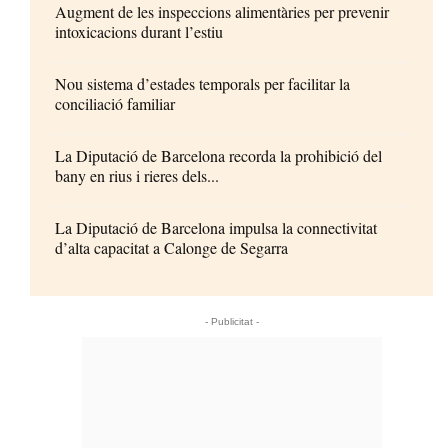
Augment de les inspeccions alimentàries per prevenir
intoxicacions durant l’estiu
Nou sistema d’estades temporals per facilitar la
conciliació familiar
La Diputació de Barcelona recorda la prohibició del
bany en rius i rieres dels...
La Diputació de Barcelona impulsa la connectivitat
d’alta capacitat a Calonge de Segarra
- Publicitat -