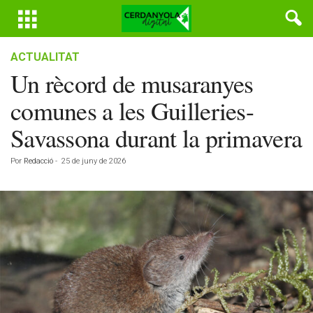
ACTUALITAT
Un rècord de musaranyes
comunes a les Guilleries-
Savassona durant la primavera
Por
Redacció
-
25 de juny de 2026