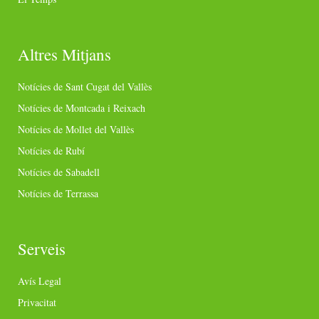
Altres Mitjans
Notícies de Sant Cugat del Vallès
Notícies de Montcada i Reixach
Notícies de Mollet del Vallès
Notícies de Rubí
Notícies de Sabadell
Notícies de Terrassa
Serveis
Avís Legal
Privacitat