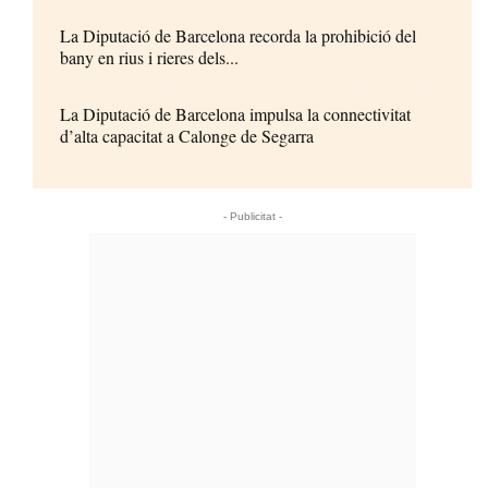
La Diputació de Barcelona recorda la prohibició del
bany en rius i rieres dels...
La Diputació de Barcelona impulsa la connectivitat
d’alta capacitat a Calonge de Segarra
- Publicitat -