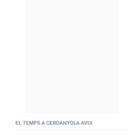
EL TEMPS A CERDANYOLA AVUI