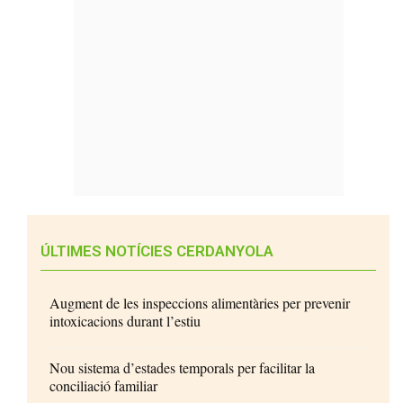
ÚLTIMES NOTÍCIES CERDANYOLA
Augment de les inspeccions alimentàries per prevenir
intoxicacions durant l’estiu
Nou sistema d’estades temporals per facilitar la
conciliació familiar