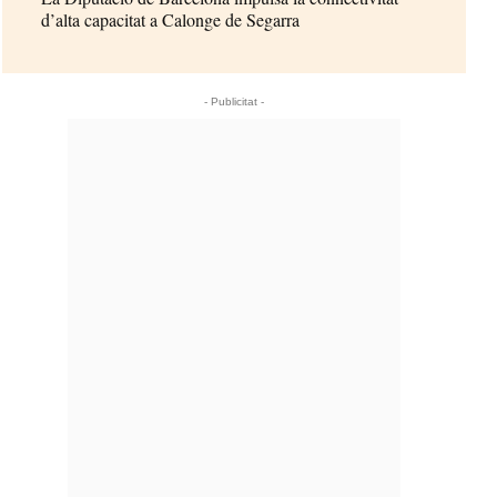
d’alta capacitat a Calonge de Segarra
- Publicitat -