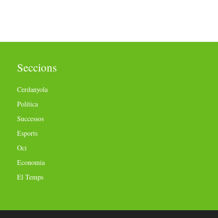
Seccions
Cerdanyola
Política
Successos
Esports
Oci
Economia
El Temps