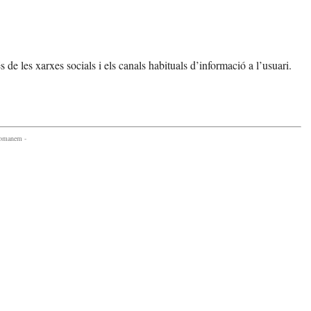
de les xarxes socials i els canals habituals d’informació a l’usuari.
comanem -