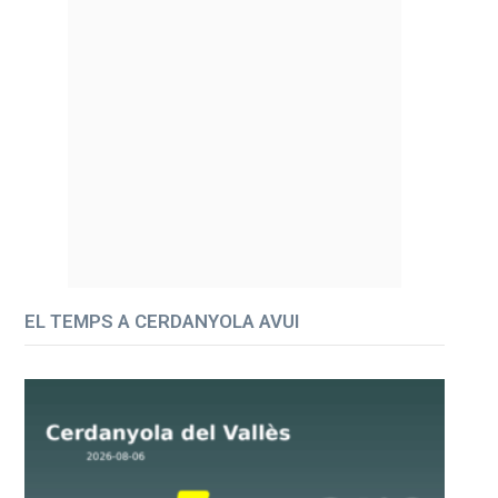
EL TEMPS A CERDANYOLA AVUI