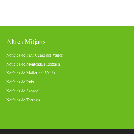
Altres Mitjans
Notícies de Sant Cugat del Vallès
Notícies de Montcada i Reixach
Notícies de Mollet del Vallès
Notícies de Rubí
Notícies de Sabadell
Notícies de Terrassa