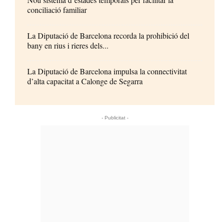
conciliació familiar
La Diputació de Barcelona recorda la prohibició del
bany en rius i rieres dels...
La Diputació de Barcelona impulsa la connectivitat
d’alta capacitat a Calonge de Segarra
- Publicitat -