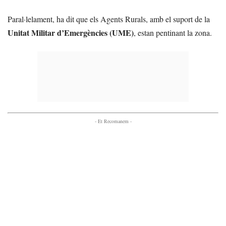
Paral·lelament, ha dit que els Agents Rurals, amb el suport de la
Unitat Militar d’Emergències (UME)
, estan pentinant la zona.
- Et Recomanem -