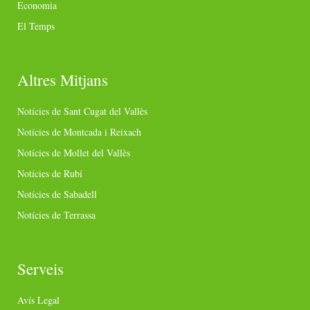
Economia
El Temps
Altres Mitjans
Notícies de Sant Cugat del Vallès
Notícies de Montcada i Reixach
Notícies de Mollet del Vallès
Notícies de Rubí
Notícies de Sabadell
Notícies de Terrassa
Serveis
Avís Legal