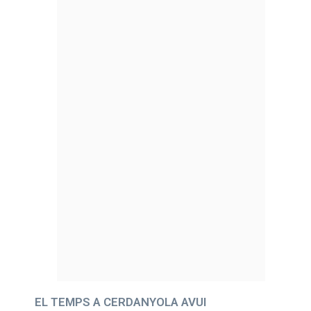
EL TEMPS A CERDANYOLA AVUI