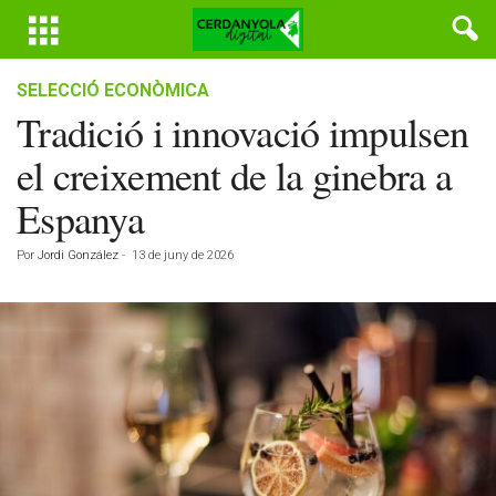
SELECCIÓ ECONÒMICA
Tradició i innovació impulsen
el creixement de la ginebra a
Espanya
Por
Jordi González
-
13 de juny de 2026