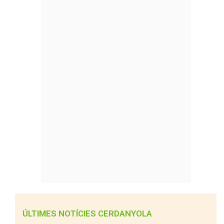
ÚLTIMES NOTÍCIES CERDANYOLA