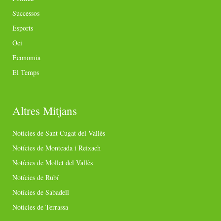
Successos
Esports
Oci
Economia
El Temps
Altres Mitjans
Notícies de Sant Cugat del Vallès
Notícies de Montcada i Reixach
Notícies de Mollet del Vallès
Notícies de Rubí
Notícies de Sabadell
Notícies de Terrassa