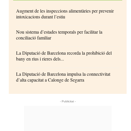
Augment de les inspeccions alimentàries per prevenir
intoxicacions durant l’estiu
Nou sistema d’estades temporals per facilitar la
conciliació familiar
La Diputació de Barcelona recorda la prohibició del
bany en rius i rieres dels...
La Diputació de Barcelona impulsa la connectivitat
d’alta capacitat a Calonge de Segarra
- Publicitat -