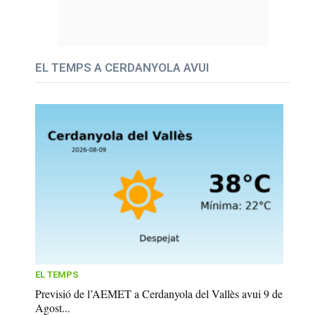
EL TEMPS A CERDANYOLA AVUI
EL TEMPS
Previsió de l’AEMET a Cerdanyola del Vallès avui 9 de
Agost...