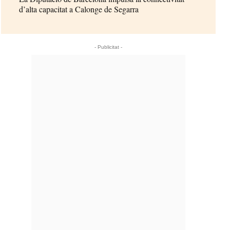
d’alta capacitat a Calonge de Segarra
- Publicitat -