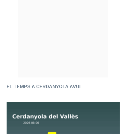
EL TEMPS A CERDANYOLA AVUI