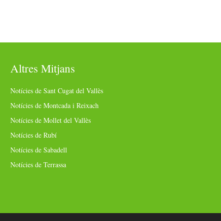
Altres Mitjans
Notícies de Sant Cugat del Vallès
Notícies de Montcada i Reixach
Notícies de Mollet del Vallès
Notícies de Rubí
Notícies de Sabadell
Notícies de Terrassa