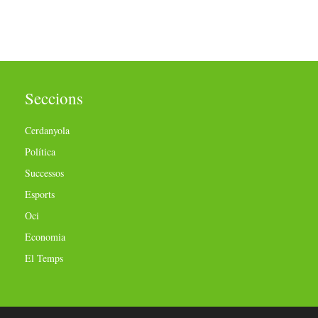
Seccions
Cerdanyola
Política
Successos
Esports
Oci
Economia
El Temps