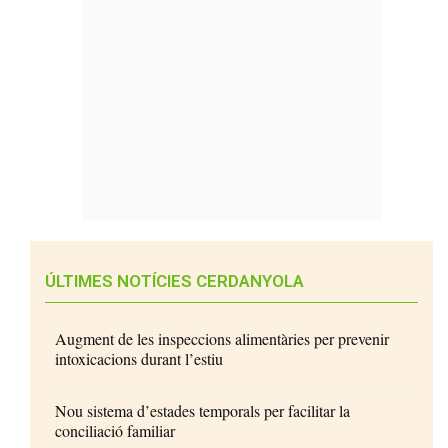
ÚLTIMES NOTÍCIES CERDANYOLA
Augment de les inspeccions alimentàries per prevenir
intoxicacions durant l’estiu
Nou sistema d’estades temporals per facilitar la
conciliació familiar