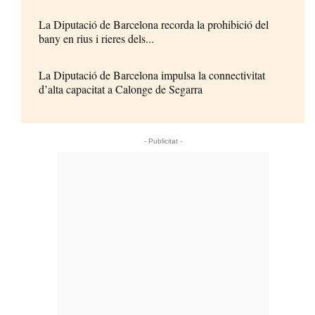
La Diputació de Barcelona recorda la prohibició del
bany en rius i rieres dels...
La Diputació de Barcelona impulsa la connectivitat
d’alta capacitat a Calonge de Segarra
- Publicitat -