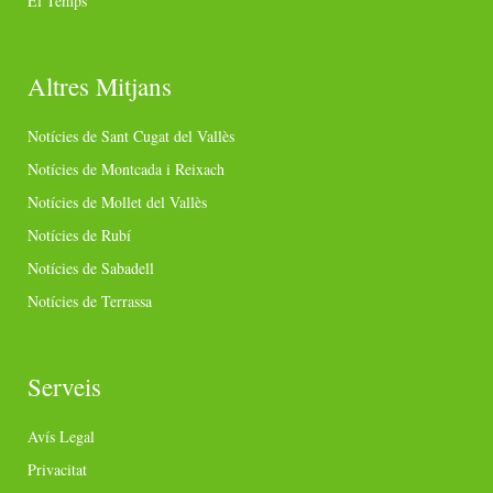
El Temps
Altres Mitjans
Notícies de Sant Cugat del Vallès
Notícies de Montcada i Reixach
Notícies de Mollet del Vallès
Notícies de Rubí
Notícies de Sabadell
Notícies de Terrassa
Serveis
Avís Legal
Privacitat