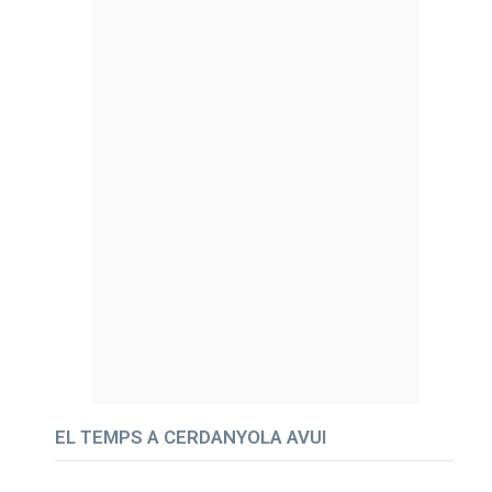
EL TEMPS A CERDANYOLA AVUI