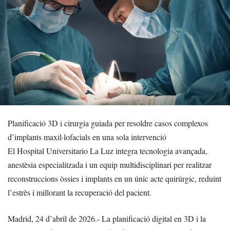
Planificació 3D i cirurgia guiada per resoldre casos complexos
d’implants maxil·lofacials en una sola intervenció
El Hospital Universitario La Luz integra tecnologia avançada,
anestèsia especialitzada i un equip multidisciplinari per realitzar
reconstruccions òssies i implants en un únic acte quirúrgic, reduint
l’estrès i millorant la recuperació del pacient.
Madrid, 24 d’abril de 2026.- La planificació digital en 3D i la