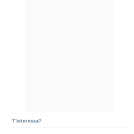
T’interessa?