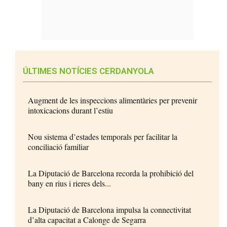
ÚLTIMES NOTÍCIES CERDANYOLA
Augment de les inspeccions alimentàries per prevenir
intoxicacions durant l’estiu
Nou sistema d’estades temporals per facilitar la
conciliació familiar
La Diputació de Barcelona recorda la prohibició del
bany en rius i rieres dels...
La Diputació de Barcelona impulsa la connectivitat
d’alta capacitat a Calonge de Segarra