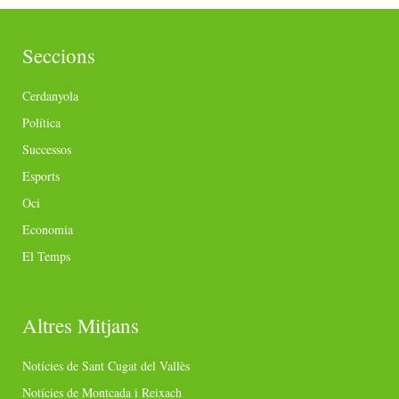
Seccions
Cerdanyola
Política
Successos
Esports
Oci
Economia
El Temps
Altres Mitjans
Notícies de Sant Cugat del Vallès
Notícies de Montcada i Reixach