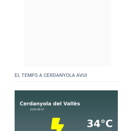
EL TEMPS A CERDANYOLA AVUI