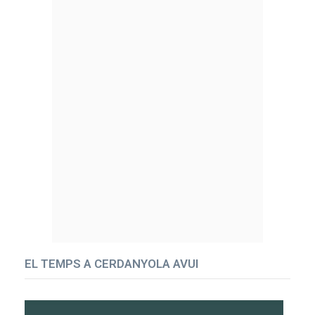
EL TEMPS A CERDANYOLA AVUI