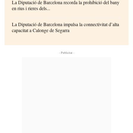
La Diputació de Barcelona recorda la prohibició del bany
en rius i rieres dels...
La Diputació de Barcelona impulsa la connectivitat d’alta
capacitat a Calonge de Segarra
- Publicitat -