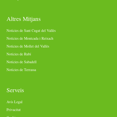
Altres Mitjans
Notícies de Sant Cugat del Vallès
Notícies de Montcada i Reixach
Notícies de Mollet del Vallès
Notícies de Rubí
Notícies de Sabadell
Notícies de Terrassa
Serveis
Avís Legal
Privacitat