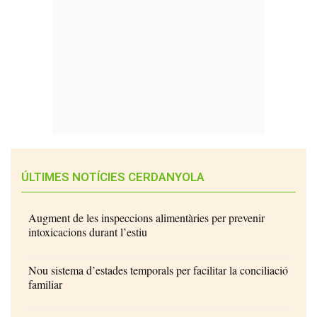
ÚLTIMES NOTÍCIES CERDANYOLA
Augment de les inspeccions alimentàries per prevenir
intoxicacions durant l’estiu
Nou sistema d’estades temporals per facilitar la conciliació
familiar