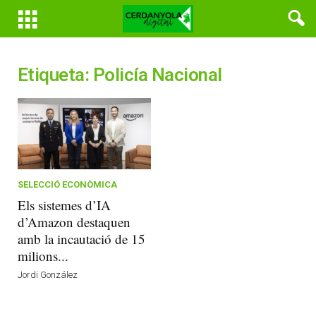
Etiqueta: Policía Nacional
SELECCIÓ ECONÒMICA
Els sistemes d’IA
d’Amazon destaquen
amb la incautació de 15
milions...
Jordi González