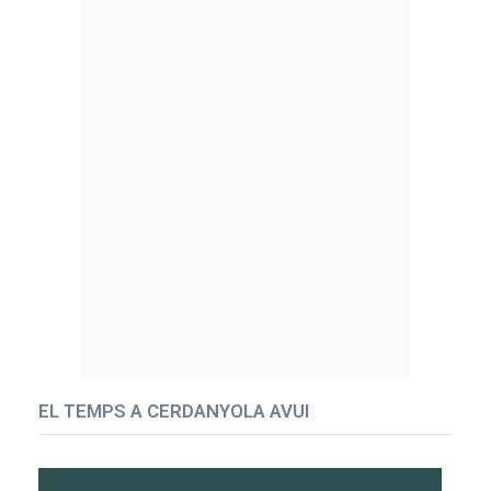
EL TEMPS A CERDANYOLA AVUI