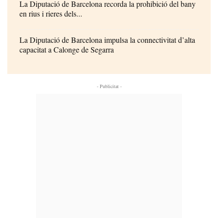
La Diputació de Barcelona recorda la prohibició del bany
en rius i rieres dels...
La Diputació de Barcelona impulsa la connectivitat d’alta
capacitat a Calonge de Segarra
- Publicitat -