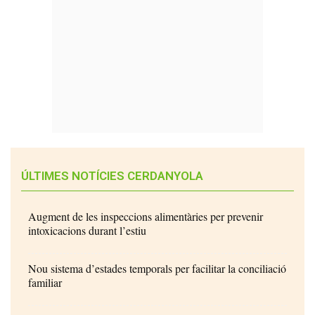
ÚLTIMES NOTÍCIES CERDANYOLA
Augment de les inspeccions alimentàries per prevenir
intoxicacions durant l’estiu
Nou sistema d’estades temporals per facilitar la conciliació
familiar