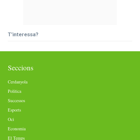
T’interessa?
Seccions
Cerdanyola
Política
Successos
Esports
Oci
Economia
El Temps