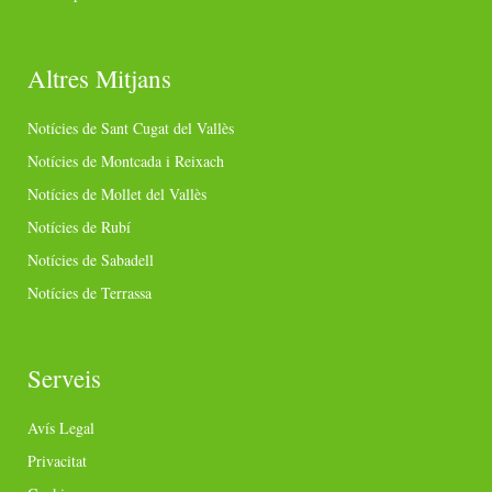
Altres Mitjans
Notícies de Sant Cugat del Vallès
Notícies de Montcada i Reixach
Notícies de Mollet del Vallès
Notícies de Rubí
Notícies de Sabadell
Notícies de Terrassa
Serveis
Avís Legal
Privacitat