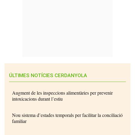
ÚLTIMES NOTÍCIES CERDANYOLA
Augment de les inspeccions alimentàries per prevenir
intoxicacions durant l’estiu
Nou sistema d’estades temporals per facilitar la conciliació
familiar