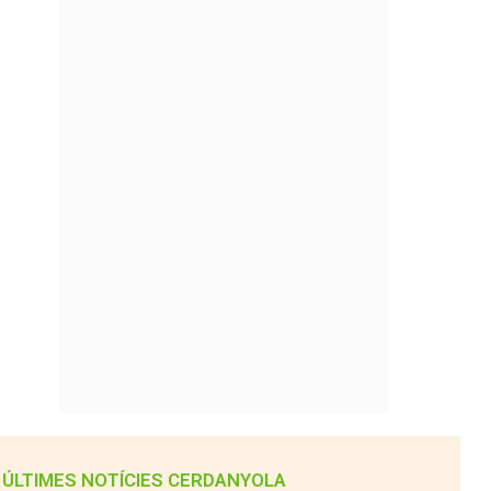
ÚLTIMES NOTÍCIES CERDANYOLA