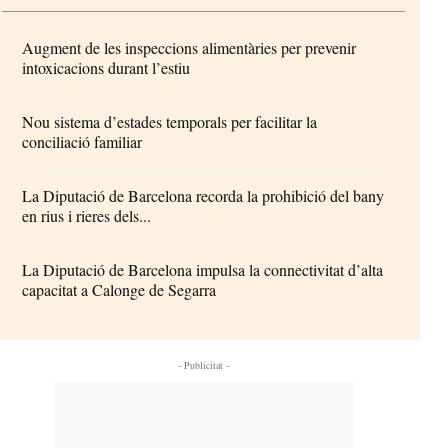
Augment de les inspeccions alimentàries per prevenir
intoxicacions durant l’estiu
Nou sistema d’estades temporals per facilitar la
conciliació familiar
La Diputació de Barcelona recorda la prohibició del bany
en rius i rieres dels...
La Diputació de Barcelona impulsa la connectivitat d’alta
capacitat a Calonge de Segarra
- Publicitat -