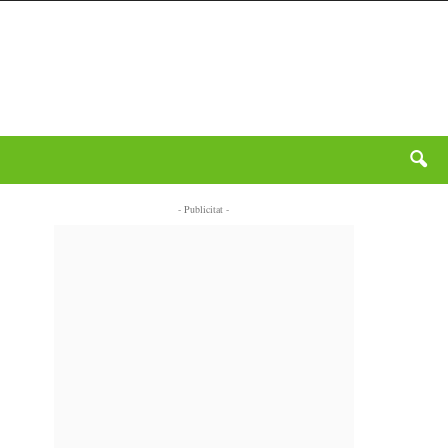
- Publicitat -