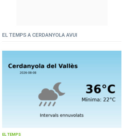
EL TEMPS A CERDANYOLA AVUI
EL TEMPS