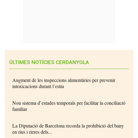
ÚLTIMES NOTÍCIES CERDANYOLA
Augment de les inspeccions alimentàries per prevenir
intoxicacions durant l’estiu
Nou sistema d’estades temporals per facilitar la conciliació
familiar
La Diputació de Barcelona recorda la prohibició del bany
en rius i rieres dels...