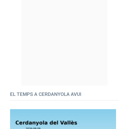
EL TEMPS A CERDANYOLA AVUI