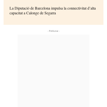
La Diputació de Barcelona impulsa la connectivitat d’alta
capacitat a Calonge de Segarra
- Publicitat -