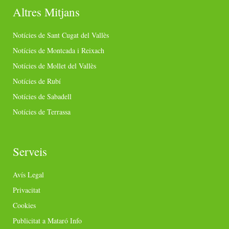
Altres Mitjans
Notícies de Sant Cugat del Vallès
Notícies de Montcada i Reixach
Notícies de Mollet del Vallès
Notícies de Rubí
Notícies de Sabadell
Notícies de Terrassa
Serveis
Avís Legal
Privacitat
Cookies
Publicitat a Mataró Info