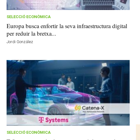
SELECCIÓ ECONÒMICA
Europa busca enfortir la seva infraestructura digital
per reduir la bretxa...
Jordi González
SELECCIÓ ECONÒMICA