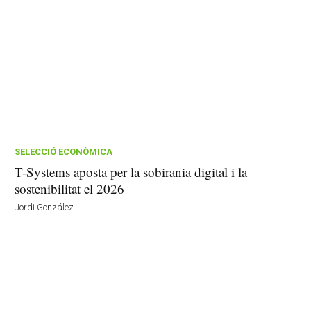
SELECCIÓ ECONÒMICA
T-Systems aposta per la sobirania digital i la
sostenibilitat el 2026
Jordi González