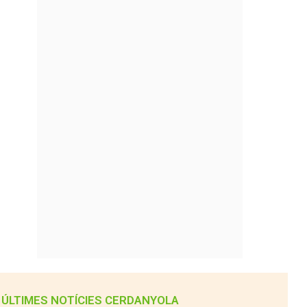
ÚLTIMES NOTÍCIES CERDANYOLA