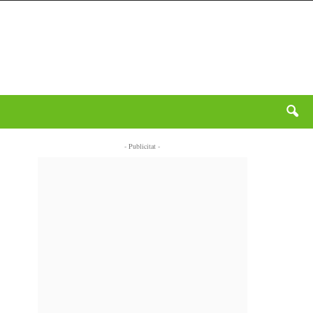
- Publicitat -