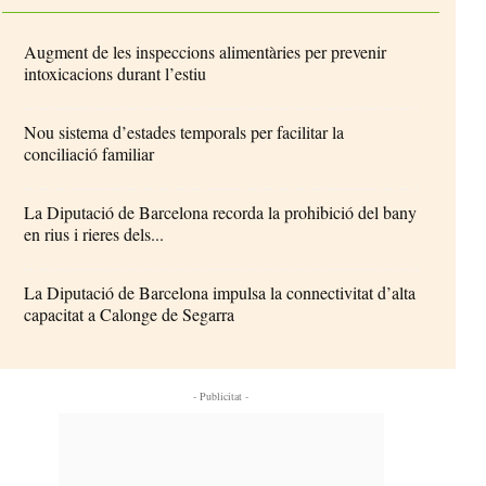
Augment de les inspeccions alimentàries per prevenir
intoxicacions durant l’estiu
Nou sistema d’estades temporals per facilitar la
conciliació familiar
La Diputació de Barcelona recorda la prohibició del bany
en rius i rieres dels...
La Diputació de Barcelona impulsa la connectivitat d’alta
capacitat a Calonge de Segarra
- Publicitat -