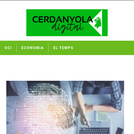
OCI
ECONOMIA
EL TEMPS