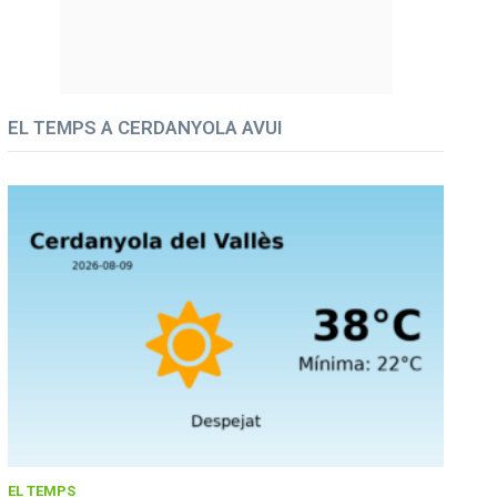
EL TEMPS A CERDANYOLA AVUI
EL TEMPS