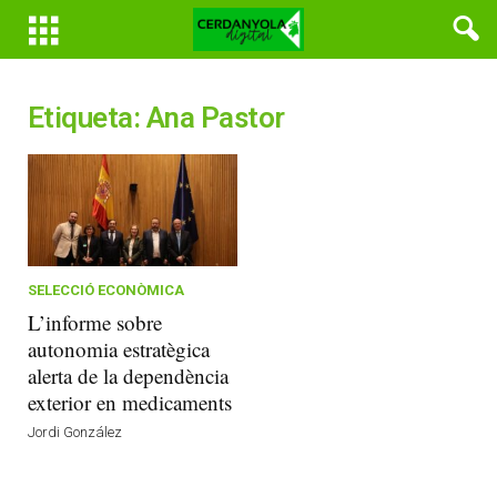
Etiqueta: Ana Pastor
SELECCIÓ ECONÒMICA
L’informe sobre
autonomia estratègica
alerta de la dependència
exterior en medicaments
Jordi González