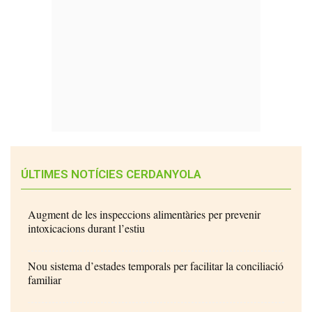
ÚLTIMES NOTÍCIES CERDANYOLA
Augment de les inspeccions alimentàries per prevenir
intoxicacions durant l’estiu
Nou sistema d’estades temporals per facilitar la conciliació
familiar