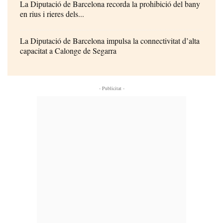
La Diputació de Barcelona recorda la prohibició del bany
en rius i rieres dels...
La Diputació de Barcelona impulsa la connectivitat d’alta
capacitat a Calonge de Segarra
- Publicitat -