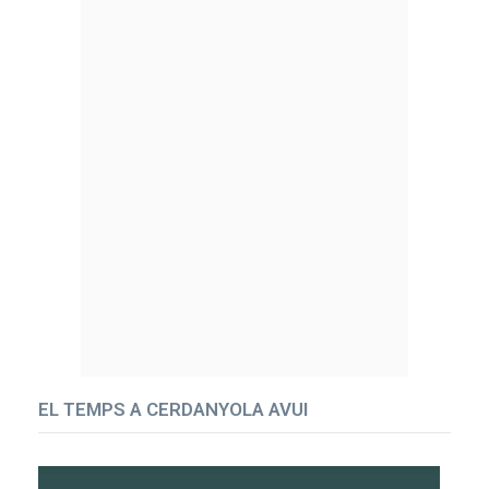
EL TEMPS A CERDANYOLA AVUI