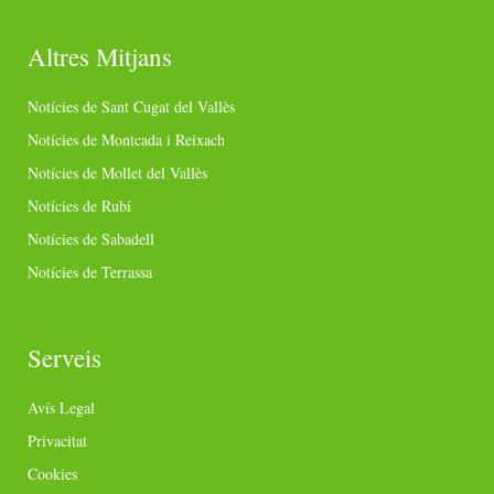
Altres Mitjans
Notícies de Sant Cugat del Vallès
Notícies de Montcada i Reixach
Notícies de Mollet del Vallès
Notícies de Rubí
Notícies de Sabadell
Notícies de Terrassa
Serveis
Avís Legal
Privacitat
Cookies