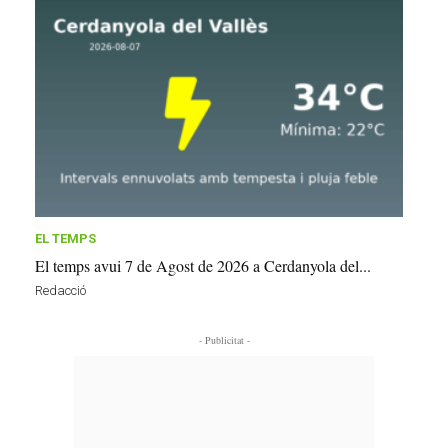
EL TEMPS
El temps avui 7 de Agost de 2026 a Cerdanyola del...
Redacció
- Publicitat -