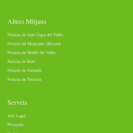
Altres Mitjans
Notícies de Sant Cugat del Vallès
Notícies de Montcada i Reixach
Notícies de Mollet del Vallès
Notícies de Rubí
Notícies de Sabadell
Notícies de Terrassa
Serveis
Avís Legal
Privacitat