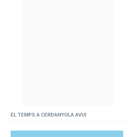
EL TEMPS A CERDANYOLA AVUI