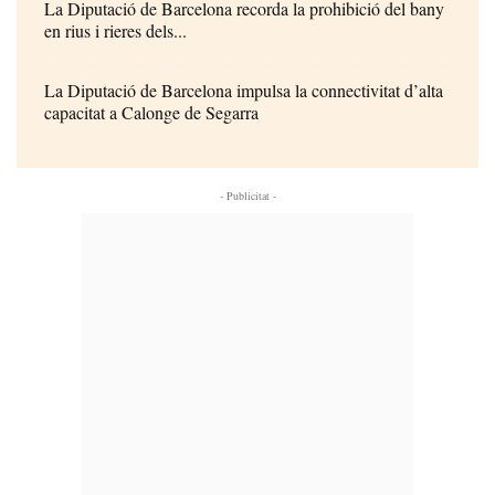
La Diputació de Barcelona recorda la prohibició del bany
en rius i rieres dels...
La Diputació de Barcelona impulsa la connectivitat d’alta
capacitat a Calonge de Segarra
- Publicitat -