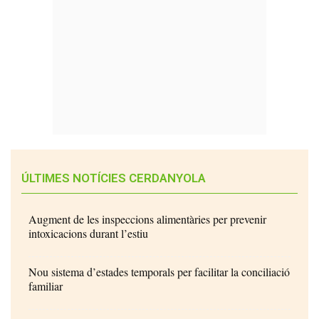
ÚLTIMES NOTÍCIES CERDANYOLA
Augment de les inspeccions alimentàries per prevenir
intoxicacions durant l’estiu
Nou sistema d’estades temporals per facilitar la conciliació
familiar