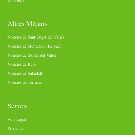
Altres Mitjans
Notícies de Sant Cugat del Vallès
Notícies de Montcada i Reixach
Notícies de Mollet del Vallès
Notícies de Rubí
Notícies de Sabadell
Notícies de Terrassa
Serveis
Avís Legal
Privacitat