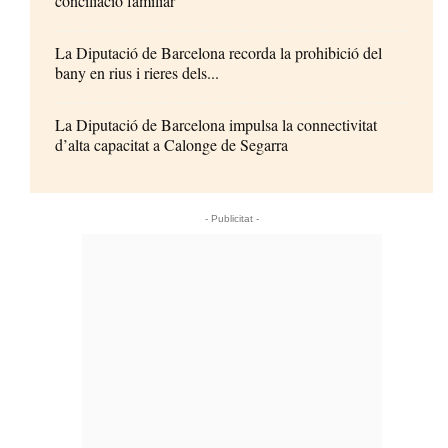
conciliació familiar
La Diputació de Barcelona recorda la prohibició del
bany en rius i rieres dels...
La Diputació de Barcelona impulsa la connectivitat
d’alta capacitat a Calonge de Segarra
- Publicitat -