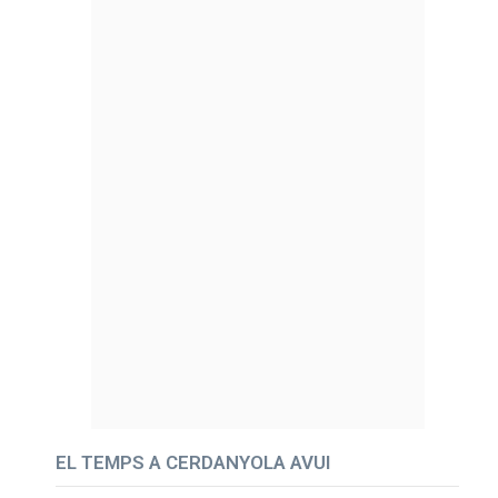
EL TEMPS A CERDANYOLA AVUI