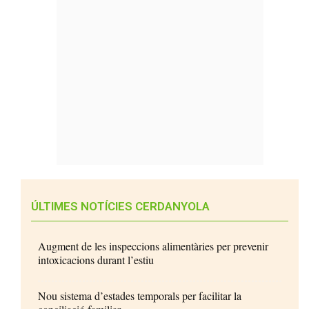
ÚLTIMES NOTÍCIES CERDANYOLA
Augment de les inspeccions alimentàries per prevenir
intoxicacions durant l’estiu
Nou sistema d’estades temporals per facilitar la