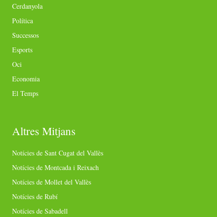
Cerdanyola
Política
Successos
Esports
Oci
Economia
El Temps
Altres Mitjans
Notícies de Sant Cugat del Vallès
Notícies de Montcada i Reixach
Notícies de Mollet del Vallès
Notícies de Rubí
Notícies de Sabadell