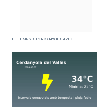
EL TEMPS A CERDANYOLA AVUI