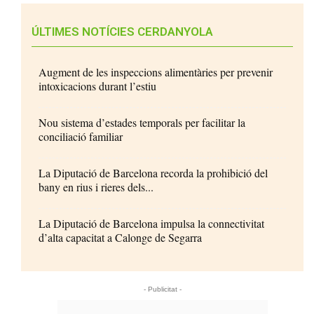
ÚLTIMES NOTÍCIES CERDANYOLA
Augment de les inspeccions alimentàries per prevenir
intoxicacions durant l’estiu
Nou sistema d’estades temporals per facilitar la
conciliació familiar
La Diputació de Barcelona recorda la prohibició del
bany en rius i rieres dels...
La Diputació de Barcelona impulsa la connectivitat
d’alta capacitat a Calonge de Segarra
- Publicitat -