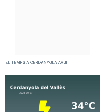
EL TEMPS A CERDANYOLA AVUI