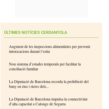
ÚLTIMES NOTÍCIES CERDANYOLA
Augment de les inspeccions alimentàries per prevenir
intoxicacions durant l’estiu
Nou sistema d’estades temporals per facilitar la
conciliació familiar
La Diputació de Barcelona recorda la prohibició del
bany en rius i rieres dels...
La Diputació de Barcelona impulsa la connectivitat
d’alta capacitat a Calonge de Segarra