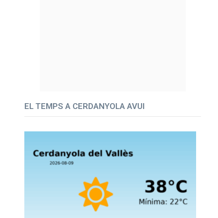
EL TEMPS A CERDANYOLA AVUI