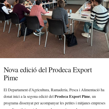
Nova edició del Prodeca Export
Pime
El Departament d’Agricultura, Ramaderia, Pesca i Alimentació ha
Prodeca Export Pime
donat inici a la segona edició del
, un
programa dissenyat per acompanyar les petites i mitjanes empreses