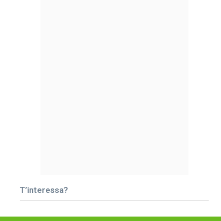
T’interessa?