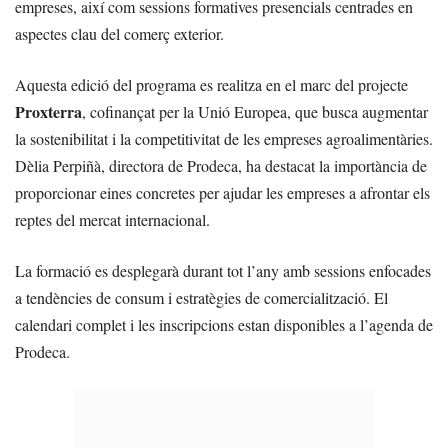
empreses, així com sessions formatives presencials centrades en
aspectes clau del comerç exterior.
Aquesta edició del programa es realitza en el marc del projecte
Proxterra
, cofinançat per la Unió Europea, que busca augmentar
la sostenibilitat i la competitivitat de les empreses agroalimentàries.
Dèlia Perpiñà, directora de Prodeca, ha destacat la importància de
proporcionar eines concretes per ajudar les empreses a afrontar els
reptes del mercat internacional.
La formació es desplegarà durant tot l’any amb sessions enfocades
a tendències de consum i estratègies de comercialització. El
calendari complet i les inscripcions estan disponibles a l’agenda de
Prodeca.