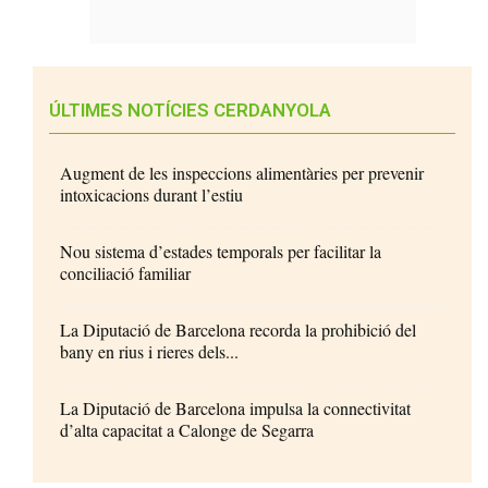
ÚLTIMES NOTÍCIES CERDANYOLA
Augment de les inspeccions alimentàries per prevenir
intoxicacions durant l’estiu
Nou sistema d’estades temporals per facilitar la
conciliació familiar
La Diputació de Barcelona recorda la prohibició del
bany en rius i rieres dels...
La Diputació de Barcelona impulsa la connectivitat
d’alta capacitat a Calonge de Segarra