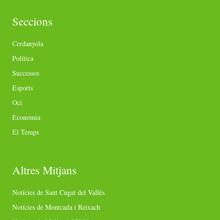
Seccions
Cerdanyola
Política
Successos
Esports
Oci
Economia
El Temps
Altres Mitjans
Notícies de Sant Cugat del Vallès
Notícies de Montcada i Reixach