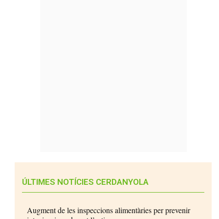
ÚLTIMES NOTÍCIES CERDANYOLA
Augment de les inspeccions alimentàries per prevenir