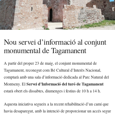
Nou servei d’informació al conjunt
monumental de Tagamanent
A partir del proper 23 de maig, el conjunt monumental de
Tagamanent, reconegut com Bé Cultural d’Interès Nacional,
comptarà amb una sala d’informació dedicada al Parc Natural del
Servei d’Informació del turó de Tagamanent
Montseny. El
estarà obert els dissabtes, diumenges i festius de 10 h a 14 h.
Aquesta iniciativa segueix a la recent rehabilitació d’un camí que
havia desaparegut, amb la intenció de proporcionar un accés segur