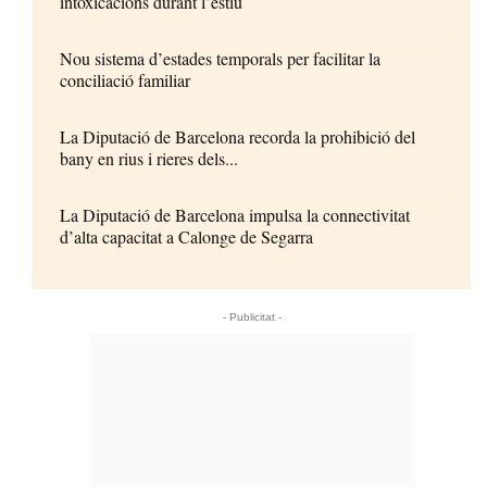
intoxicacions durant l’estiu
Nou sistema d’estades temporals per facilitar la
conciliació familiar
La Diputació de Barcelona recorda la prohibició del
bany en rius i rieres dels...
La Diputació de Barcelona impulsa la connectivitat
d’alta capacitat a Calonge de Segarra
- Publicitat -