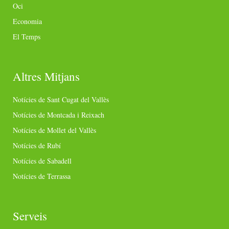
Oci
Economia
El Temps
Altres Mitjans
Notícies de Sant Cugat del Vallès
Notícies de Montcada i Reixach
Notícies de Mollet del Vallès
Notícies de Rubí
Notícies de Sabadell
Notícies de Terrassa
Serveis