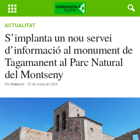
ACTUALITAT
S’implanta un nou servei
d’informació al monument de
Tagamanent al Parc Natural
del Montseny
Por
Redacció
-
22 de maig de 2026