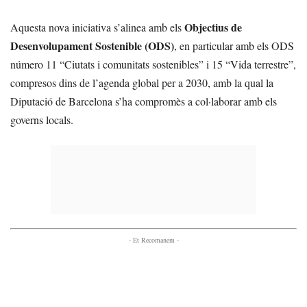
Objectius de
Aquesta nova iniciativa s’alinea amb els
Desenvolupament Sostenible (ODS)
, en particular amb els ODS
número 11 “Ciutats i comunitats sostenibles” i 15 “Vida terrestre”,
compresos dins de l’agenda global per a 2030, amb la qual la
Diputació de Barcelona s’ha compromès a col·laborar amb els
governs locals.
- Et Recomanem -