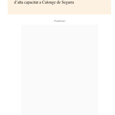
d’alta capacitat a Calonge de Segarra
- Publicitat -