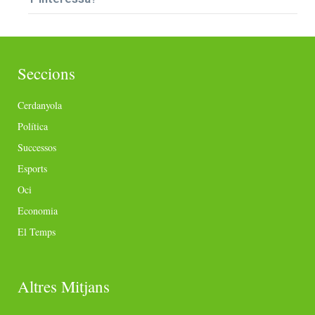
Seccions
Cerdanyola
Política
Successos
Esports
Oci
Economia
El Temps
Altres Mitjans