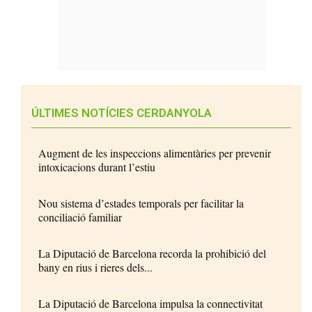
ÚLTIMES NOTÍCIES CERDANYOLA
Augment de les inspeccions alimentàries per prevenir
intoxicacions durant l’estiu
Nou sistema d’estades temporals per facilitar la
conciliació familiar
La Diputació de Barcelona recorda la prohibició del
bany en rius i rieres dels...
La Diputació de Barcelona impulsa la connectivitat