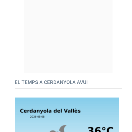
EL TEMPS A CERDANYOLA AVUI