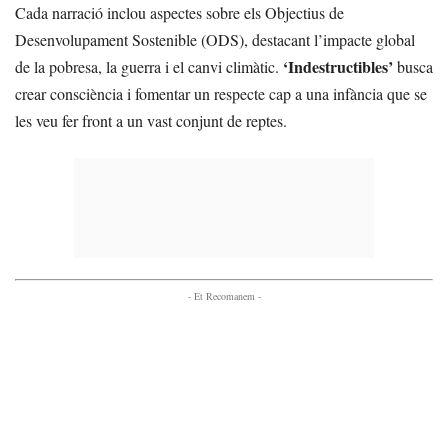
Cada narració inclou aspectes sobre els Objectius de
Desenvolupament Sostenible (ODS), destacant l’impacte global
‘Indestructibles’
de la pobresa, la guerra i el canvi climàtic.
busca
crear consciència i fomentar un respecte cap a una infància que se
les veu fer front a un vast conjunt de reptes.
- Et Recomanem -