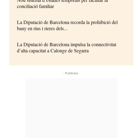
conciliació familiar
La Diputació de Barcelona recorda la prohibició del
bany en rius i rieres dels...
La Diputació de Barcelona impulsa la connectivitat
d’alta capacitat a Calonge de Segarra
- Publicitat -