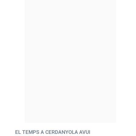
EL TEMPS A CERDANYOLA AVUI