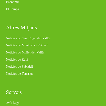
Economia
El Temps
Altres Mitjans
Notícies de Sant Cugat del Vallès
Notícies de Montcada i Reixach
Notícies de Mollet del Vallès
Notícies de Rubí
Notícies de Sabadell
Notícies de Terrassa
Serveis
Avís Legal