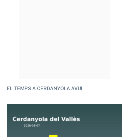
EL TEMPS A CERDANYOLA AVUI