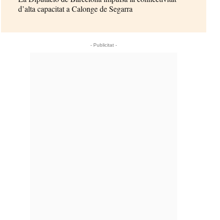
d’alta capacitat a Calonge de Segarra
- Publicitat -