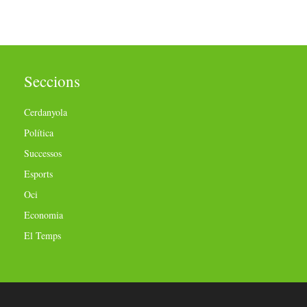
Seccions
Cerdanyola
Política
Successos
Esports
Oci
Economia
El Temps