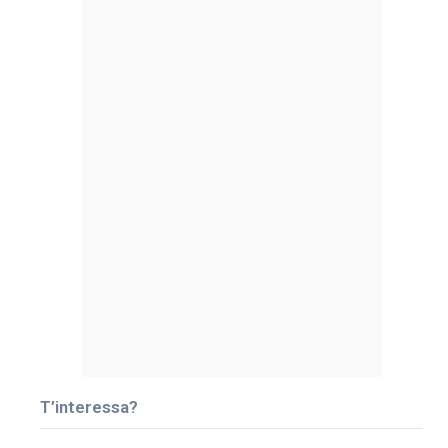
T’interessa?