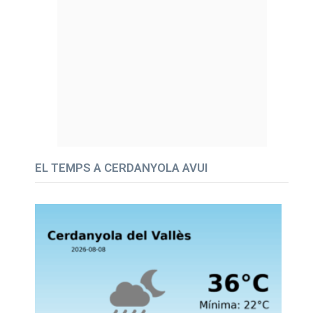
EL TEMPS A CERDANYOLA AVUI