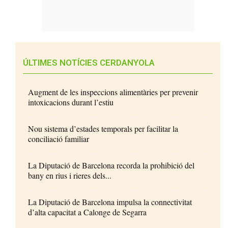
ÚLTIMES NOTÍCIES CERDANYOLA
Augment de les inspeccions alimentàries per prevenir
intoxicacions durant l’estiu
Nou sistema d’estades temporals per facilitar la
conciliació familiar
La Diputació de Barcelona recorda la prohibició del
bany en rius i rieres dels...
La Diputació de Barcelona impulsa la connectivitat
d’alta capacitat a Calonge de Segarra