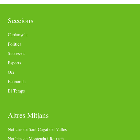
Seccions
Cerdanyola
Política
Successos
Esports
Oci
Economia
El Temps
Altres Mitjans
Notícies de Sant Cugat del Vallès
Notícies de Montcada i Reixach