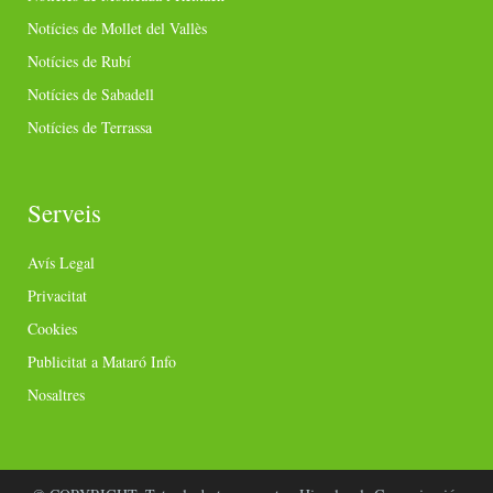
Notícies de Mollet del Vallès
Notícies de Rubí
Notícies de Sabadell
Notícies de Terrassa
Serveis
Avís Legal
Privacitat
Cookies
Publicitat a Mataró Info
Nosaltres