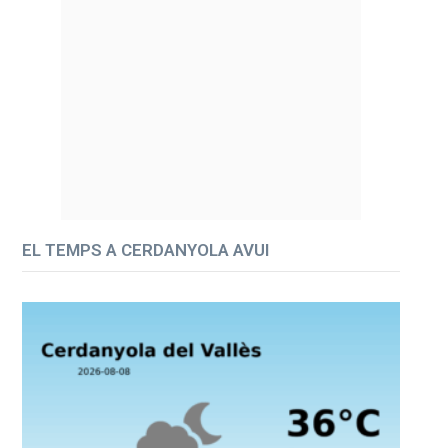
EL TEMPS A CERDANYOLA AVUI