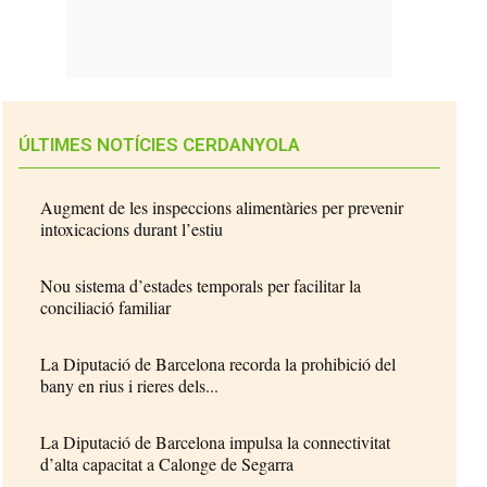
ÚLTIMES NOTÍCIES CERDANYOLA
Augment de les inspeccions alimentàries per prevenir
intoxicacions durant l’estiu
Nou sistema d’estades temporals per facilitar la
conciliació familiar
La Diputació de Barcelona recorda la prohibició del
bany en rius i rieres dels...
La Diputació de Barcelona impulsa la connectivitat
d’alta capacitat a Calonge de Segarra