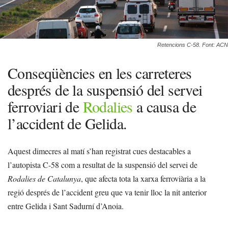
Retencions C-58. Font: ACN
Conseqüències en les carreteres
després de la suspensió del servei
ferroviari de
Rodalies
a causa de
l’accident de Gelida.
Aquest dimecres al matí s’han registrat cues destacables a
l’autopista C-58 com a resultat de la suspensió del servei de
Rodalies de Catalunya
, que afecta tota la xarxa ferroviària a la
regió després de l’accident greu que va tenir lloc la nit anterior
entre Gelida i Sant Sadurní d’Anoia.