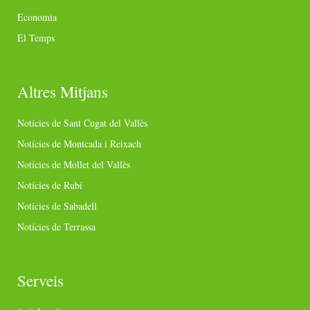
Economia
El Temps
Altres Mitjans
Notícies de Sant Cugat del Vallès
Notícies de Montcada i Reixach
Notícies de Mollet del Vallès
Notícies de Rubí
Notícies de Sabadell
Notícies de Terrassa
Serveis