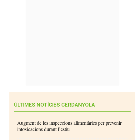
ÚLTIMES NOTÍCIES CERDANYOLA
Augment de les inspeccions alimentàries per prevenir
intoxicacions durant l’estiu