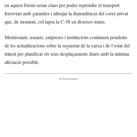
en aquest fòrum seran claus per poder reprendre el transport
ferroviari amb garanties i alleujar la dependència del cotxe privat
que, de moment, col·lapsa la C-58 en diversos trams.
Mentrestant, usuaris, empreses i institucions continuen pendents
de les actualitzacions sobre la seguretat de la xarxa i de l’estat del
trànsit per planificar els seus desplaçaments diaris amb la mínima
afectació possible.
- Et Recomanem -