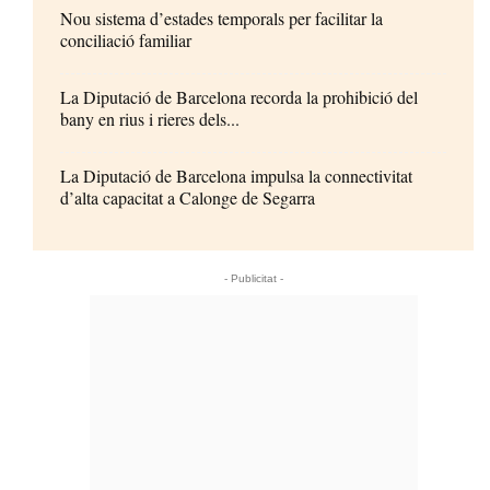
Nou sistema d’estades temporals per facilitar la
conciliació familiar
La Diputació de Barcelona recorda la prohibició del
bany en rius i rieres dels...
La Diputació de Barcelona impulsa la connectivitat
d’alta capacitat a Calonge de Segarra
- Publicitat -