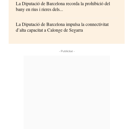
La Diputació de Barcelona recorda la prohibició del
bany en rius i rieres dels...
La Diputació de Barcelona impulsa la connectivitat
d’alta capacitat a Calonge de Segarra
- Publicitat -