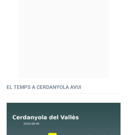
EL TEMPS A CERDANYOLA AVUI