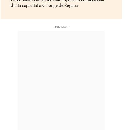
d’alta capacitat a Calonge de Segarra
- Publicitat -