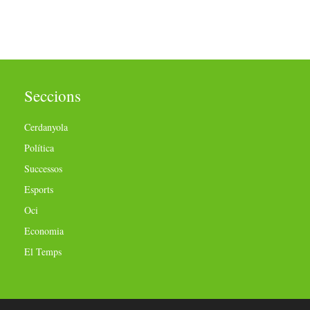
Seccions
Cerdanyola
Política
Successos
Esports
Oci
Economia
El Temps