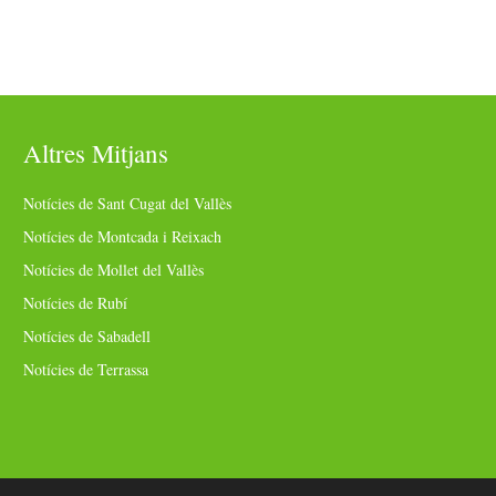
Altres Mitjans
Notícies de Sant Cugat del Vallès
Notícies de Montcada i Reixach
Notícies de Mollet del Vallès
Notícies de Rubí
Notícies de Sabadell
Notícies de Terrassa