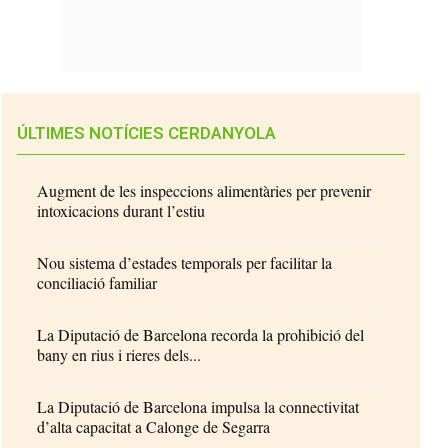
ÚLTIMES NOTÍCIES CERDANYOLA
Augment de les inspeccions alimentàries per prevenir
intoxicacions durant l’estiu
Nou sistema d’estades temporals per facilitar la
conciliació familiar
La Diputació de Barcelona recorda la prohibició del
bany en rius i rieres dels...
La Diputació de Barcelona impulsa la connectivitat
d’alta capacitat a Calonge de Segarra