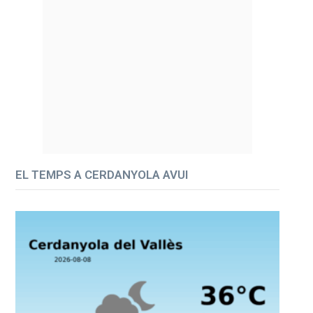
EL TEMPS A CERDANYOLA AVUI