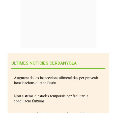
ÚLTIMES NOTÍCIES CERDANYOLA
Augment de les inspeccions alimentàries per prevenir
intoxicacions durant l’estiu
Nou sistema d’estades temporals per facilitar la
conciliació familiar