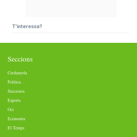
T’interessa?
Seccions
Cerdanyola
Política
Successos
Esports
Oci
Economia
El Temps