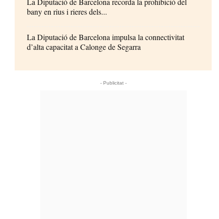
La Diputació de Barcelona recorda la prohibició del
bany en rius i rieres dels...
La Diputació de Barcelona impulsa la connectivitat
d’alta capacitat a Calonge de Segarra
- Publicitat -