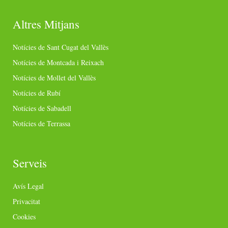
Altres Mitjans
Notícies de Sant Cugat del Vallès
Notícies de Montcada i Reixach
Notícies de Mollet del Vallès
Notícies de Rubí
Notícies de Sabadell
Notícies de Terrassa
Serveis
Avís Legal
Privacitat
Cookies