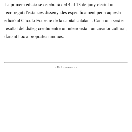
La primera edició se celebrarà del 4 al 13 de juny oferint un
recorregut d’estances dissenyades específicament per a aquesta
edició al Círculo Ecuestre de la capital catalana. Cada una serà el
resultat del diàleg creatiu entre un interiorista i un creador cultural,
donant lloc a propostes úniques.
- Et Recomanem -