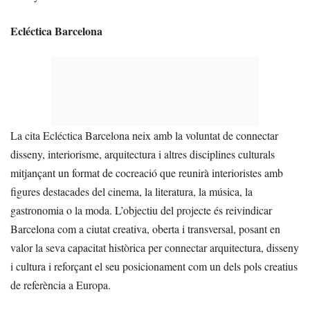
Ecléctica Barcelona
La cita Ecléctica Barcelona neix amb la voluntat de connectar
disseny, interiorisme, arquitectura i altres disciplines culturals
mitjançant un format de cocreació que reunirà interioristes amb
figures destacades del cinema, la literatura, la música, la
gastronomia o la moda. L’objectiu del projecte és reivindicar
Barcelona com a ciutat creativa, oberta i transversal, posant en
valor la seva capacitat històrica per connectar arquitectura, disseny
i cultura i reforçant el seu posicionament com un dels pols creatius
de referència a Europa.