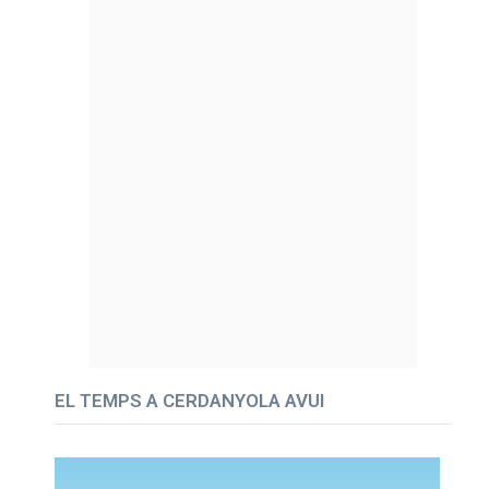
EL TEMPS A CERDANYOLA AVUI