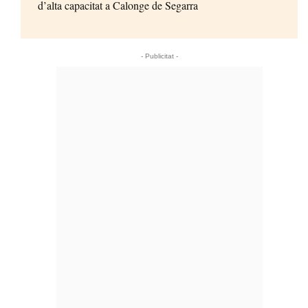
d’alta capacitat a Calonge de Segarra
- Publicitat -