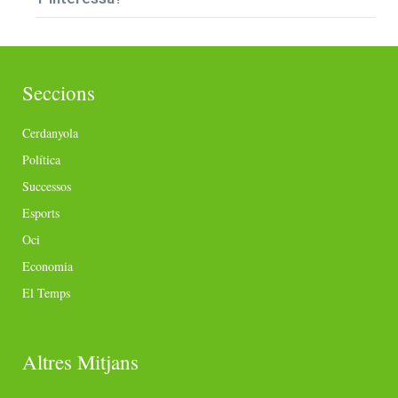
Seccions
Cerdanyola
Política
Successos
Esports
Oci
Economia
El Temps
Altres Mitjans