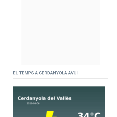
EL TEMPS A CERDANYOLA AVUI