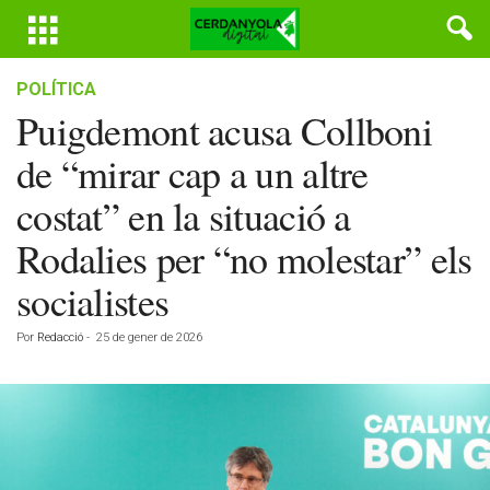
POLÍTICA
Puigdemont acusa Collboni
de “mirar cap a un altre
costat” en la situació a
Rodalies per “no molestar” els
socialistes
Por
Redacció
-
25 de gener de 2026