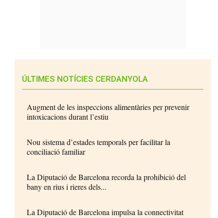
ÚLTIMES NOTÍCIES CERDANYOLA
Augment de les inspeccions alimentàries per prevenir
intoxicacions durant l’estiu
Nou sistema d’estades temporals per facilitar la
conciliació familiar
La Diputació de Barcelona recorda la prohibició del
bany en rius i rieres dels...
La Diputació de Barcelona impulsa la connectivitat