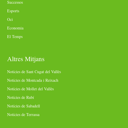
Successos
Esports
Oci
Economia
El Temps
Altres Mitjans
Notícies de Sant Cugat del Vallès
Notícies de Montcada i Reixach
Notícies de Mollet del Vallès
Notícies de Rubí
Notícies de Sabadell
Notícies de Terrassa