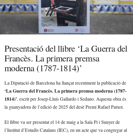
Presentació del llibre ‘La Guerra del
Francès. La primera premsa
moderna (1787-1814)’
La Diputació de Barcelona ha llançat recentment la publicació de
‘La Guerra del Francès. La primera premsa moderna (1787-
1814)’
, escrit per Josep-Lluís Gallardo i Sedano. Aquesta obra és
la guanyadora de l’edició de 2025 del desè Premi Rafael Patxot.
El llibre va ser presentat el 14 de maig a la Sala Pi i Sunyer de
l’Institut d’Estudis Catalans (IEC), en un acte que va congregar al