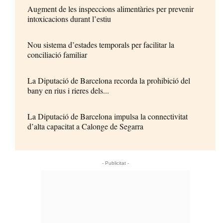
Augment de les inspeccions alimentàries per prevenir
intoxicacions durant l’estiu
Nou sistema d’estades temporals per facilitar la
conciliació familiar
La Diputació de Barcelona recorda la prohibició del
bany en rius i rieres dels...
La Diputació de Barcelona impulsa la connectivitat
d’alta capacitat a Calonge de Segarra
- Publicitat -