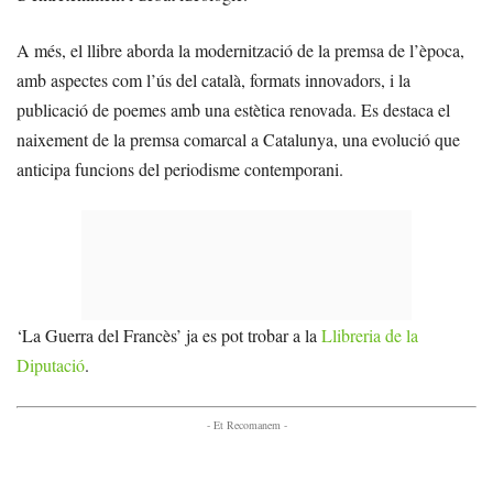
A més, el llibre aborda la modernització de la premsa de l’època,
amb aspectes com l’ús del català, formats innovadors, i la
publicació de poemes amb una estètica renovada. Es destaca el
naixement de la premsa comarcal a Catalunya, una evolució que
anticipa funcions del periodisme contemporani.
‘La Guerra del Francès’ ja es pot trobar a la
Llibreria de la
Diputació
.
- Et Recomanem -