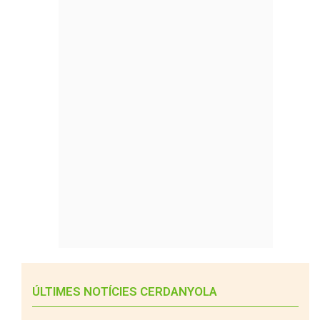
ÚLTIMES NOTÍCIES CERDANYOLA