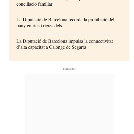
conciliació familiar
La Diputació de Barcelona recorda la prohibició del
bany en rius i rieres dels...
La Diputació de Barcelona impulsa la connectivitat
d’alta capacitat a Calonge de Segarra
- Publicitat -