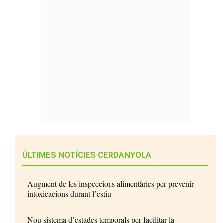
ÚLTIMES NOTÍCIES CERDANYOLA
Augment de les inspeccions alimentàries per prevenir
intoxicacions durant l’estiu
Nou sistema d’estades temporals per facilitar la