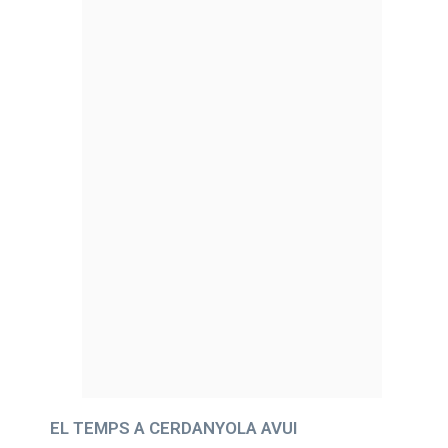
EL TEMPS A CERDANYOLA AVUI