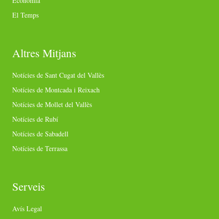
Economia
El Temps
Altres Mitjans
Notícies de Sant Cugat del Vallès
Notícies de Montcada i Reixach
Notícies de Mollet del Vallès
Notícies de Rubí
Notícies de Sabadell
Notícies de Terrassa
Serveis
Avís Legal