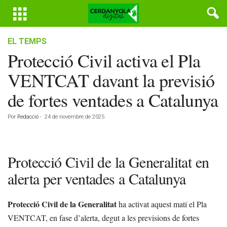
EL TEMPS
Protecció Civil activa el Pla
VENTCAT davant la previsió
de fortes ventades a Catalunya
Por
Redacció
-
24 de novembre de 2025
Protecció Civil de la Generalitat en
alerta per ventades a Catalunya
Protecció Civil de la Generalitat
ha activat aquest matí el Pla
VENTCAT, en fase d’alerta, degut a les previsions de fortes