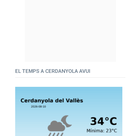
EL TEMPS A CERDANYOLA AVUI