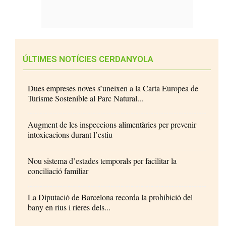
ÚLTIMES NOTÍCIES CERDANYOLA
Dues empreses noves s’uneixen a la Carta Europea de
Turisme Sostenible al Parc Natural...
Augment de les inspeccions alimentàries per prevenir
intoxicacions durant l’estiu
Nou sistema d’estades temporals per facilitar la
conciliació familiar
La Diputació de Barcelona recorda la prohibició del
bany en rius i rieres dels...