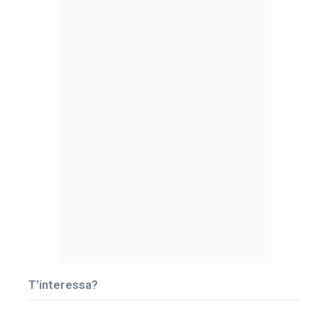
T’interessa?