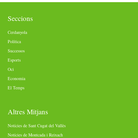
Seccions
Cerdanyola
Política
Successos
Esports
Oci
Economia
El Temps
Altres Mitjans
Notícies de Sant Cugat del Vallès
Notícies de Montcada i Reixach