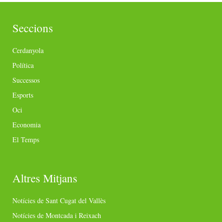
Seccions
Cerdanyola
Política
Successos
Esports
Oci
Economia
El Temps
Altres Mitjans
Notícies de Sant Cugat del Vallès
Notícies de Montcada i Reixach