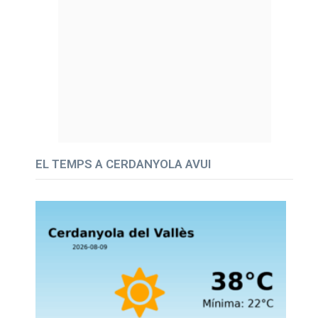
EL TEMPS A CERDANYOLA AVUI