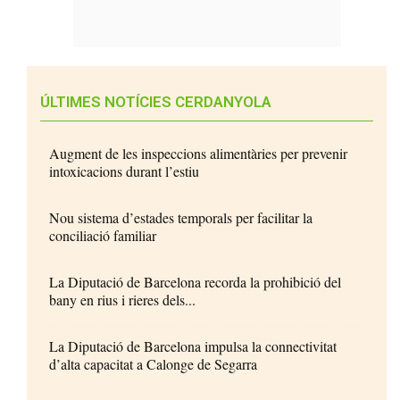
ÚLTIMES NOTÍCIES CERDANYOLA
Augment de les inspeccions alimentàries per prevenir
intoxicacions durant l’estiu
Nou sistema d’estades temporals per facilitar la
conciliació familiar
La Diputació de Barcelona recorda la prohibició del
bany en rius i rieres dels...
La Diputació de Barcelona impulsa la connectivitat
d’alta capacitat a Calonge de Segarra