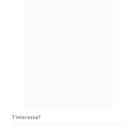
T’interessa?