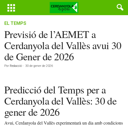
EL TEMPS
Previsió de l’AEMET a
Cerdanyola del Vallès avui 30
de Gener de 2026
Por
Redacció
-
30 de gener de 2026
Predicció del Temps per a
Cerdanyola del Vallès: 30 de
gener de 2026
Avui, Cerdanyola del Vallès experimentarà un dia amb condicions