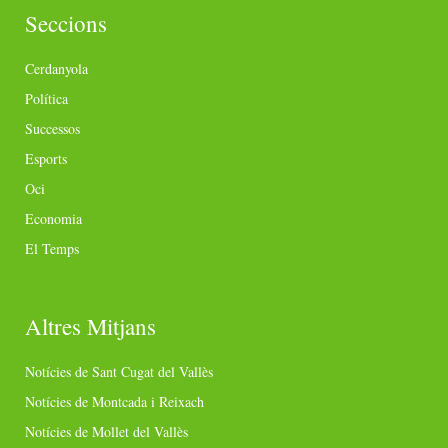
Seccions
Cerdanyola
Política
Successos
Esports
Oci
Economia
El Temps
Altres Mitjans
Notícies de Sant Cugat del Vallès
Notícies de Montcada i Reixach
Notícies de Mollet del Vallès