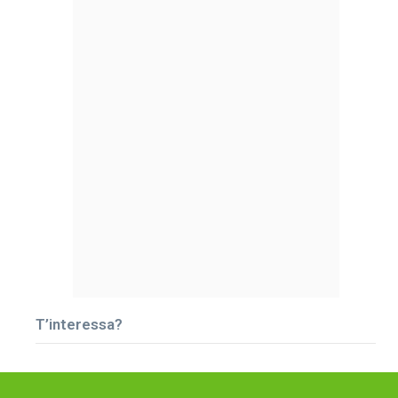
T’interessa?