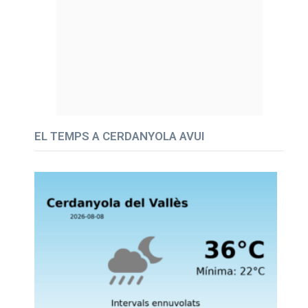
EL TEMPS A CERDANYOLA AVUI