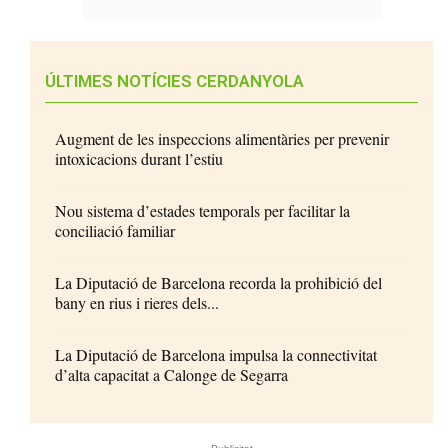
ÚLTIMES NOTÍCIES CERDANYOLA
Augment de les inspeccions alimentàries per prevenir
intoxicacions durant l’estiu
Nou sistema d’estades temporals per facilitar la
conciliació familiar
La Diputació de Barcelona recorda la prohibició del
bany en rius i rieres dels...
La Diputació de Barcelona impulsa la connectivitat
d’alta capacitat a Calonge de Segarra