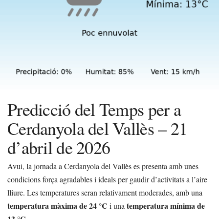
Predicció del Temps per a
Cerdanyola del Vallès – 21
d’abril de 2026
Avui, la jornada a Cerdanyola del Vallès es presenta amb unes
condicions força agradables i ideals per gaudir d’activitats a l’aire
lliure. Les temperatures seran relativament moderades, amb una
temperatura màxima de 24 °C
temperatura mínima de
i una
13 °C
.