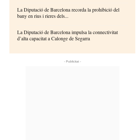
La Diputació de Barcelona recorda la prohibició del
bany en rius i rieres dels...
La Diputació de Barcelona impulsa la connectivitat
d’alta capacitat a Calonge de Segarra
- Publicitat -