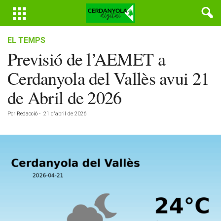
EL TEMPS
Previsió de l’AEMET a
Cerdanyola del Vallès avui 21
de Abril de 2026
Por
Redacció
-
21 d'abril de 2026