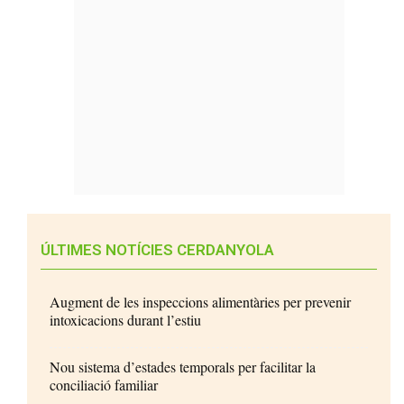
ÚLTIMES NOTÍCIES CERDANYOLA
Augment de les inspeccions alimentàries per prevenir
intoxicacions durant l’estiu
Nou sistema d’estades temporals per facilitar la
conciliació familiar