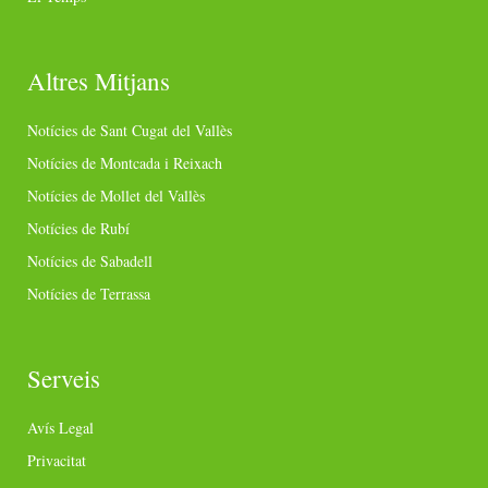
Altres Mitjans
Notícies de Sant Cugat del Vallès
Notícies de Montcada i Reixach
Notícies de Mollet del Vallès
Notícies de Rubí
Notícies de Sabadell
Notícies de Terrassa
Serveis
Avís Legal
Privacitat