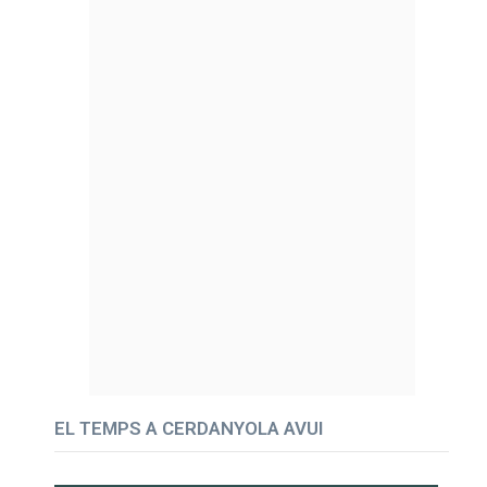
EL TEMPS A CERDANYOLA AVUI