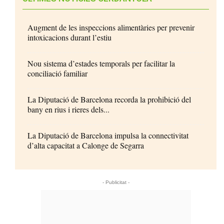
Augment de les inspeccions alimentàries per prevenir
intoxicacions durant l’estiu
Nou sistema d’estades temporals per facilitar la
conciliació familiar
La Diputació de Barcelona recorda la prohibició del
bany en rius i rieres dels...
La Diputació de Barcelona impulsa la connectivitat
d’alta capacitat a Calonge de Segarra
- Publicitat -