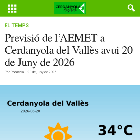
EL TEMPS
Previsió de l’AEMET a
Cerdanyola del Vallès avui 20
de Juny de 2026
Por
Redacció
-
20 de juny de 2026