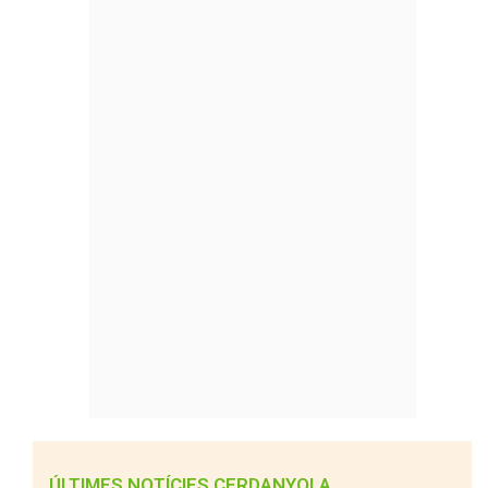
ÚLTIMES NOTÍCIES CERDANYOLA