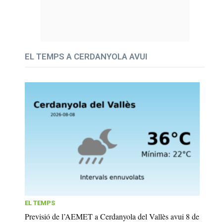
EL TEMPS A CERDANYOLA AVUI
EL TEMPS
Previsió de l’AEMET a Cerdanyola del Vallès avui 8 de