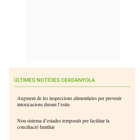
ÚLTIMES NOTÍCIES CERDANYOLA
Augment de les inspeccions alimentàries per prevenir
intoxicacions durant l’estiu
Nou sistema d’estades temporals per facilitar la
conciliació familiar