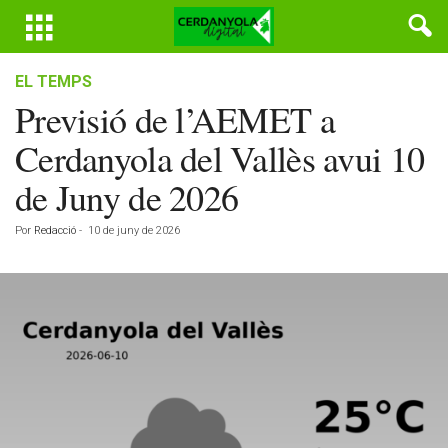
EL TEMPS
Previsió de l’AEMET a
Cerdanyola del Vallès avui 10
de Juny de 2026
Por
Redacció
-
10 de juny de 2026