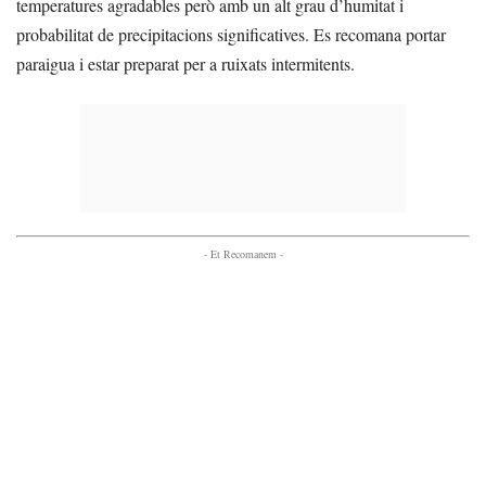
temperatures agradables però amb un alt grau d’humitat i
probabilitat de precipitacions significatives. Es recomana portar
paraigua i estar preparat per a ruixats intermitents.
- Et Recomanem -