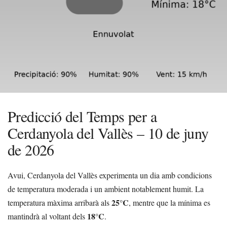
Predicció del Temps per a
Cerdanyola del Vallès – 10 de juny
de 2026
Avui, Cerdanyola del Vallès experimenta un dia amb condicions
de temperatura moderada i un ambient notablement humit. La
25°C
temperatura màxima arribarà als
, mentre que la mínima es
18°C
mantindrà al voltant dels
.