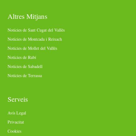
Altres Mitjans
Notícies de Sant Cugat del Vallès
Notícies de Montcada i Reixach
Notícies de Mollet del Vallès
Notícies de Rubí
Notícies de Sabadell
Notícies de Terrassa
Serveis
Avís Legal
Privacitat
Cookies