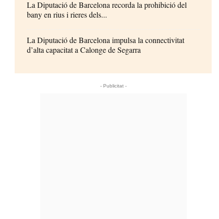
La Diputació de Barcelona recorda la prohibició del
bany en rius i rieres dels...
La Diputació de Barcelona impulsa la connectivitat
d’alta capacitat a Calonge de Segarra
- Publicitat -