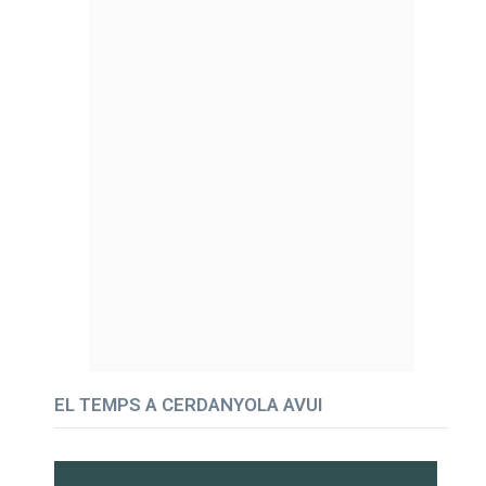
EL TEMPS A CERDANYOLA AVUI