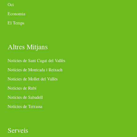
Oci
Economia
El Temps
Altres Mitjans
Notícies de Sant Cugat del Vallès
Notícies de Montcada i Reixach
Notícies de Mollet del Vallès
Notícies de Rubí
Notícies de Sabadell
Notícies de Terrassa
Serveis