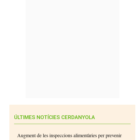
ÚLTIMES NOTÍCIES CERDANYOLA
Augment de les inspeccions alimentàries per prevenir