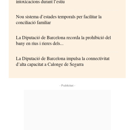
intoxicacions durant l’estiu
Nou sistema d’estades temporals per facilitar la
conciliació familiar
La Diputació de Barcelona recorda la prohibició del
bany en rius i rieres dels...
La Diputació de Barcelona impulsa la connectivitat
d’alta capacitat a Calonge de Segarra
- Publicitat -