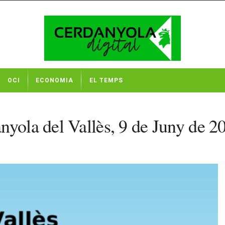
OCI
ECONOMIA
EL TEMPS
nyola del Vallès, 9 de Juny de 2