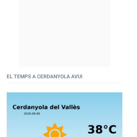
EL TEMPS A CERDANYOLA AVUI