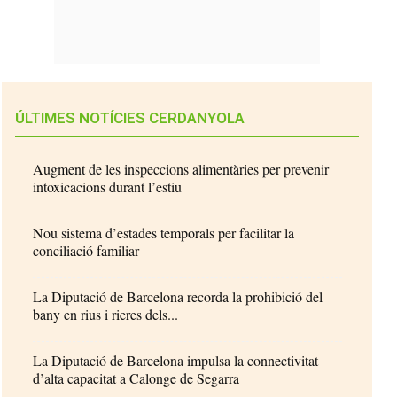
ÚLTIMES NOTÍCIES CERDANYOLA
Augment de les inspeccions alimentàries per prevenir
intoxicacions durant l’estiu
Nou sistema d’estades temporals per facilitar la
conciliació familiar
La Diputació de Barcelona recorda la prohibició del
bany en rius i rieres dels...
La Diputació de Barcelona impulsa la connectivitat
d’alta capacitat a Calonge de Segarra