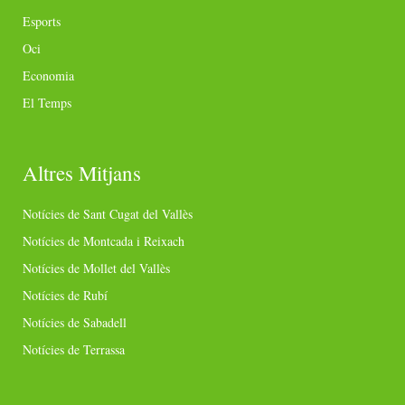
Esports
Oci
Economia
El Temps
Altres Mitjans
Notícies de Sant Cugat del Vallès
Notícies de Montcada i Reixach
Notícies de Mollet del Vallès
Notícies de Rubí
Notícies de Sabadell
Notícies de Terrassa