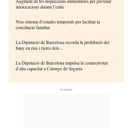
Augment de les inspeccions alimentàries per prevenir
intoxicacions durant l’estiu
Nou sistema d’estades temporals per facilitar la
conciliació familiar
La Diputació de Barcelona recorda la prohibició del
bany en rius i rieres dels...
La Diputació de Barcelona impulsa la connectivitat
d’alta capacitat a Calonge de Segarra
- Publicitat -