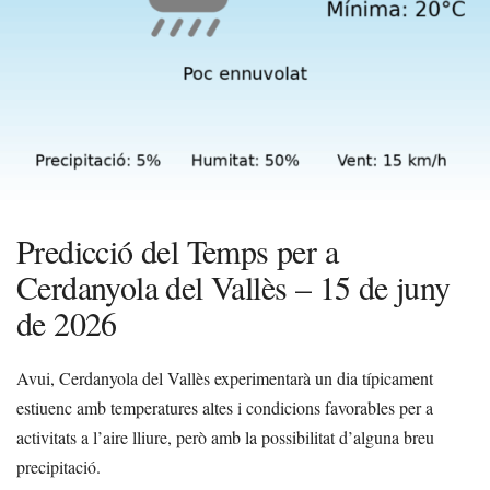
Predicció del Temps per a
Cerdanyola del Vallès – 15 de juny
de 2026
Avui, Cerdanyola del Vallès experimentarà un dia típicament
estiuenc amb temperatures altes i condicions favorables per a
activitats a l’aire lliure, però amb la possibilitat d’alguna breu
precipitació.