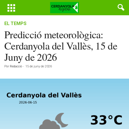
EL TEMPS
Predicció meteorològica:
Cerdanyola del Vallès, 15 de
Juny de 2026
Por
Redacció
-
15 de juny de 2026