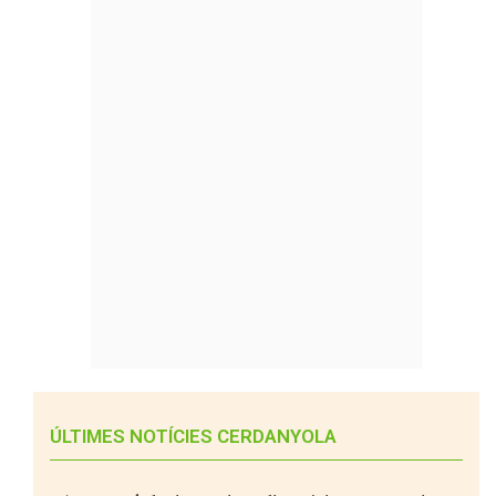
ÚLTIMES NOTÍCIES CERDANYOLA