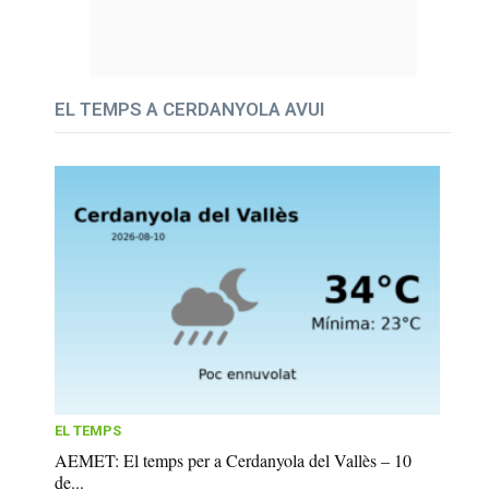
EL TEMPS A CERDANYOLA AVUI
EL TEMPS
AEMET: El temps per a Cerdanyola del Vallès – 10
de...