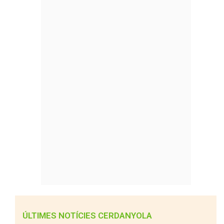
ÚLTIMES NOTÍCIES CERDANYOLA