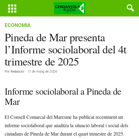
ECONOMIA
Pineda de Mar presenta
l’Informe sociolaboral del 4t
trimestre de 2025
Por
Redacció
-
11 de maig de 2026
Informe sociolaboral a Pineda de
Mar
El Consell Comarcal del Maresme ha publicat recentment un
informe sociolaboral que analitza la situació laboral i social dels
ciutadans de Pineda de Mar durant el quart trimestre de 2025.