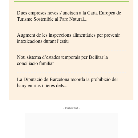
Dues empreses noves s’uneixen a la Carta Europea de
Turisme Sostenible al Parc Natural...
Augment de les inspeccions alimentàries per prevenir
intoxicacions durant l’estiu
Nou sistema d’estades temporals per facilitar la
conciliació familiar
La Diputació de Barcelona recorda la prohibició del
bany en rius i rieres dels...
- Publicitat -