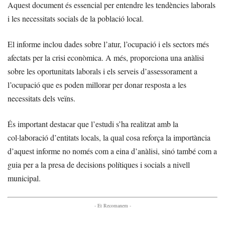
Aquest document és essencial per entendre les tendències laborals
i les necessitats socials de la població local.
El informe inclou dades sobre l’atur, l’ocupació i els sectors més
afectats per la crisi econòmica. A més, proporciona una anàlisi
sobre les oportunitats laborals i els serveis d’assessorament a
l’ocupació que es poden millorar per donar resposta a les
necessitats dels veïns.
És important destacar que l’estudi s’ha realitzat amb la
col·laboració d’entitats locals, la qual cosa reforça la importància
d’aquest informe no només com a eina d’anàlisi, sinó també com a
guia per a la presa de decisions polítiques i socials a nivell
municipal.
- Et Recomanem -