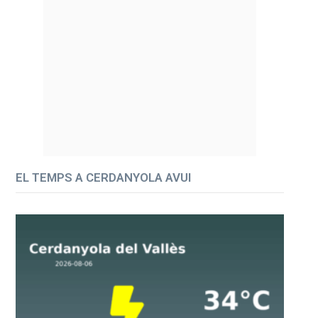
EL TEMPS A CERDANYOLA AVUI