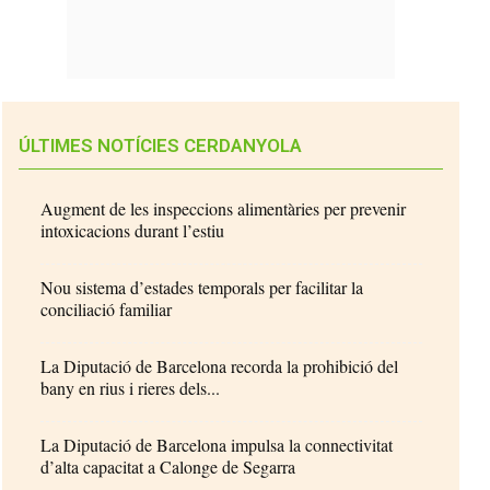
ÚLTIMES NOTÍCIES CERDANYOLA
Augment de les inspeccions alimentàries per prevenir
intoxicacions durant l’estiu
Nou sistema d’estades temporals per facilitar la
conciliació familiar
La Diputació de Barcelona recorda la prohibició del
bany en rius i rieres dels...
La Diputació de Barcelona impulsa la connectivitat
d’alta capacitat a Calonge de Segarra