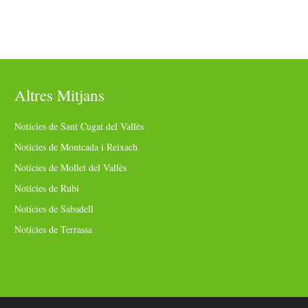
Altres Mitjans
Notícies de Sant Cugat del Vallès
Notícies de Montcada i Reixach
Notícies de Mollet del Vallès
Notícies de Rubí
Notícies de Sabadell
Notícies de Terrassa