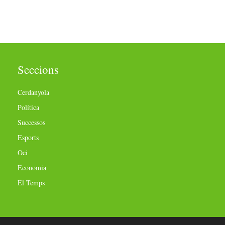
Seccions
Cerdanyola
Política
Successos
Esports
Oci
Economia
El Temps