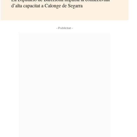
d’alta capacitat a Calonge de Segarra
- Publicitat -