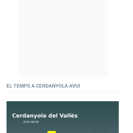
EL TEMPS A CERDANYOLA AVUI